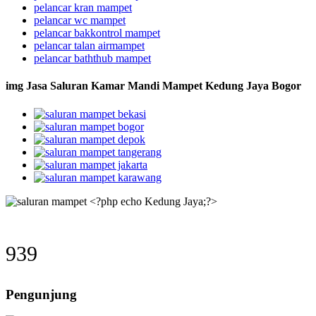
pelancar kran mampet
pelancar wc mampet
pelancar bakkontrol mampet
pelancar talan airmampet
pelancar baththub mampet
img Jasa Saluran Kamar Mandi Mampet Kedung Jaya Bogor
939
Pengunjung