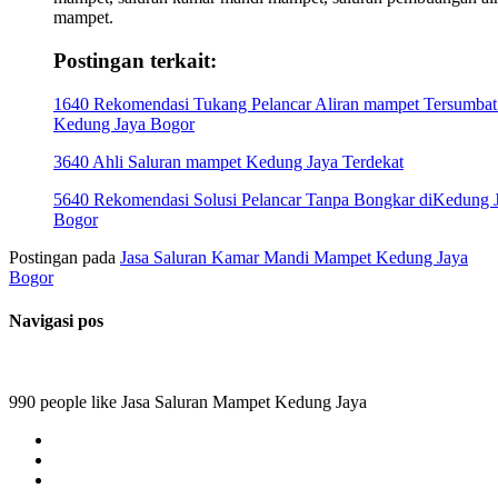
mampet.
Postingan terkait:
1640 Rekomendasi Tukang Pelancar Aliran mampet Tersumbat
Kedung Jaya Bogor
3640 Ahli Saluran mampet Kedung Jaya Terdekat
5640 Rekomendasi Solusi Pelancar Tanpa Bongkar diKedung 
Bogor
Postingan pada
Jasa Saluran Kamar Mandi Mampet Kedung Jaya
Bogor
Navigasi pos
990 people like Jasa Saluran Mampet Kedung Jaya