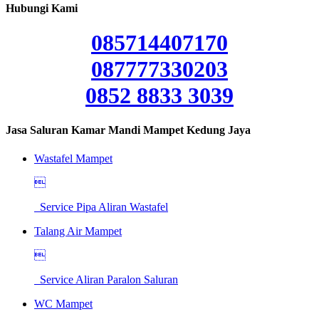
Hubungi Kami
085714407170
087777330203
0852 8833 3039
Jasa Saluran Kamar Mandi Mampet Kedung Jaya
Wastafel Mampet

Service Pipa Aliran Wastafel
Talang Air Mampet

Service Aliran Paralon Saluran
WC Mampet