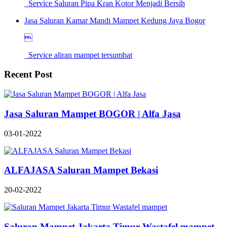
Service Saluran Pipa Kran Kotor Menjadi Bersih
Jasa Saluran Kamar Mandi Mampet Kedung Jaya Bogor

Service aliran mampet tersumbat
Recent Post
Jasa Saluran Mampet BOGOR | Alfa Jasa
03-01-2022
ALFAJASA Saluran Mampet Bekasi
20-02-2022
Saluran Mampet Jakarta Timur Wastafel mampet