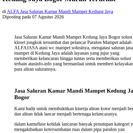
di
ALFA Jasa Saluran Kamar Mandi Mampet Kedung Jaya
Diposting pada
07 Agustus 2026
Jasa Saluran Kamar Mandi Mampet Kedung Jaya Bogor solusi
kloset jongkok tersumbat dan pelancar Paralon Mampet adalah
ALFAJASA atasi wc mampet solusinya, mengatasi saluran jasa
mampet di Kedung Jaya adalah layanan yang jujur yang
memberikan kelancaran hingga tuntas serta memberikan solusi
terbain atasinfo-info yang bermanfaat untuk memberi kelayaka
para aliran salurannya.
Jasa Saluran Kamar Mandi Mampet Kedung J
Bogor
Kami hadir untuk membuktikan kinerja aliran kotor menjadi ber
dan aliran tidak lancar menjadi bertenaga kelancaranya.
dalam kamuflase ketidak lancaran banyak penutupan kategori 
mengakibatkan ketersumbatan ruas dalam pipa paralon yan