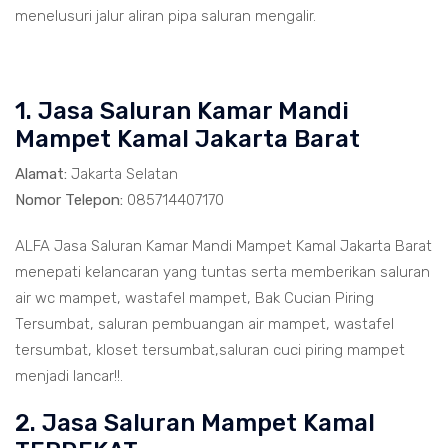
menelusuri jalur aliran pipa saluran mengalir.
1. Jasa Saluran Kamar Mandi
Mampet Kamal Jakarta Barat
Alamat:
Jakarta Selatan
Nomor Telepon:
085714407170
ALFA Jasa Saluran Kamar Mandi Mampet Kamal Jakarta Barat
menepati kelancaran yang tuntas serta memberikan saluran
air wc mampet, wastafel mampet, Bak Cucian Piring
Tersumbat, saluran pembuangan air mampet, wastafel
tersumbat, kloset tersumbat,saluran cuci piring mampet
menjadi lancar!!.
2. Jasa Saluran Mampet Kamal