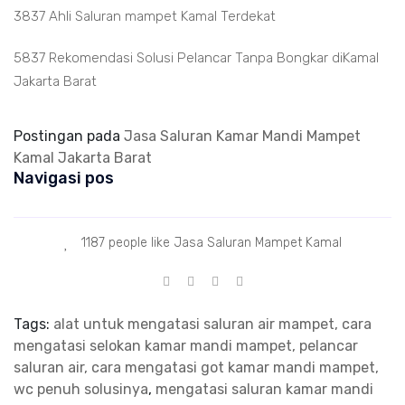
3837 Ahli Saluran mampet Kamal Terdekat
5837 Rekomendasi Solusi Pelancar Tanpa Bongkar diKamal
Jakarta Barat
Postingan pada
Jasa Saluran Kamar Mandi Mampet
Kamal Jakarta Barat
Navigasi pos
1187 people like Jasa Saluran Mampet Kamal
Tags:
alat untuk mengatasi saluran air mampet, cara
mengatasi selokan kamar mandi mampet, pelancar
saluran air, cara mengatasi got kamar mandi mampet,
wc penuh solusinya
,
mengatasi saluran kamar mandi