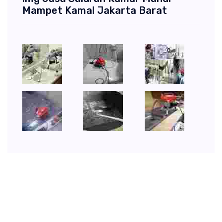
Mampet Kamal Jakarta Barat