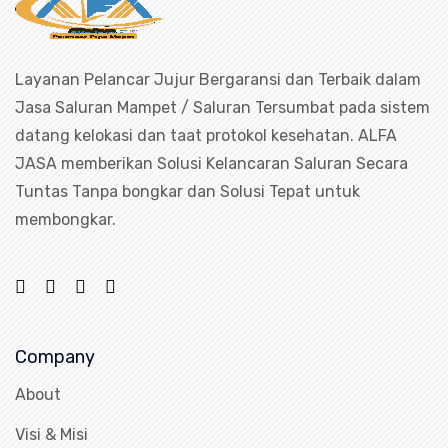
Layanan Pelancar Jujur Bergaransi dan Terbaik dalam
Jasa Saluran Mampet / Saluran Tersumbat pada sistem
datang kelokasi dan taat protokol kesehatan. ALFA
JASA memberikan Solusi Kelancaran Saluran Secara
Tuntas Tanpa bongkar dan Solusi Tepat untuk
membongkar.
Company
About
Visi & Misi