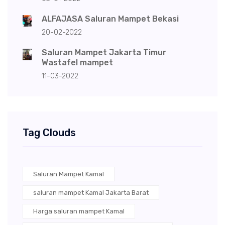
ALFAJASA Saluran Mampet Bekasi
20-02-2022
Saluran Mampet Jakarta Timur
Wastafel mampet
11-03-2022
Tag Clouds
Saluran Mampet Kamal
saluran mampet Kamal Jakarta Barat
Harga saluran mampet Kamal