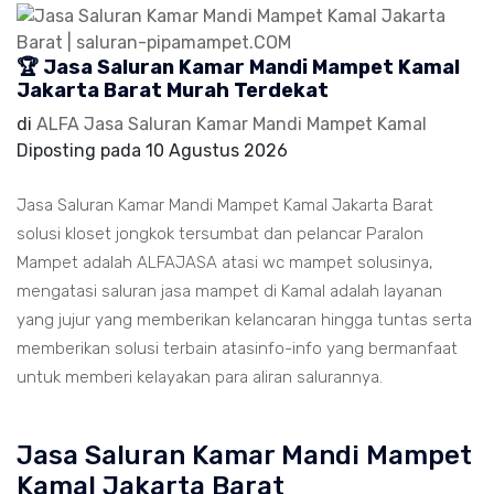
🏆 Jasa Saluran Kamar Mandi Mampet Kamal
Jakarta Barat Murah Terdekat
di
ALFA Jasa Saluran Kamar Mandi Mampet Kamal
Diposting pada
10 Agustus 2026
Jasa Saluran Kamar Mandi Mampet Kamal Jakarta Barat
solusi kloset jongkok tersumbat dan pelancar Paralon
Mampet adalah ALFAJASA atasi wc mampet solusinya,
mengatasi saluran jasa mampet di Kamal adalah layanan
yang jujur yang memberikan kelancaran hingga tuntas serta
memberikan solusi terbain atasinfo-info yang bermanfaat
untuk memberi kelayakan para aliran salurannya.
Jasa Saluran Kamar Mandi Mampet
Kamal Jakarta Barat