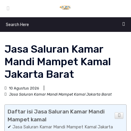
Jasa Saluran Kamar
Mandi Mampet Kamal
Jakarta Barat
10 Agustus 2026
Jasa Saluran Kamar Mandi Mampet Kamal Jakarta Barat
Daftar isi Jasa Saluran Kamar Mandi
Mampet kamal
✔
Jasa Saluran Kamar Mandi Mampet Kamal Jakarta