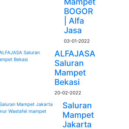
Mampet
BOGOR
| Alfa
Jasa
03-01-2022
ALFAJASA
Saluran
Mampet
Bekasi
20-02-2022
Saluran
Mampet
Jakarta