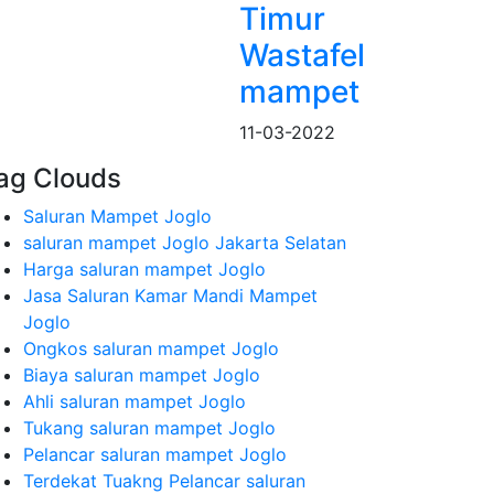
Timur
Wastafel
mampet
11-03-2022
ag Clouds
Saluran Mampet Joglo
saluran mampet Joglo Jakarta Selatan
Harga saluran mampet Joglo
Jasa Saluran Kamar Mandi Mampet
Joglo
Ongkos saluran mampet Joglo
Biaya saluran mampet Joglo
Ahli saluran mampet Joglo
Tukang saluran mampet Joglo
Pelancar saluran mampet Joglo
Terdekat Tuakng Pelancar saluran