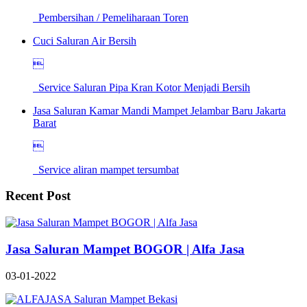
Pembersihan / Pemeliharaan Toren
Cuci Saluran Air Bersih

Service Saluran Pipa Kran Kotor Menjadi Bersih
Jasa Saluran Kamar Mandi Mampet Jelambar Baru Jakarta
Barat

Service aliran mampet tersumbat
Recent Post
Jasa Saluran Mampet BOGOR | Alfa Jasa
03-01-2022