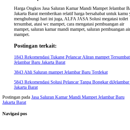
Harga Ongkos Jasa Saluran Kamar Mandi Mampet Jelambar B
Jakarta Barat memberikan relatif harga bersahabat untuk kamu
menghubungi hari ini juga, ALFA JASA Solusi megatasi toilet
tersumbat, atasi wc mampet, cara mengatasi pembuangan air
mampet, saluran kamar mandi mampet, saluran pembuangan ai
mampet.
Postingan terkait:
1843 Rekomendasi Tukang Pelancar Aliran mampet Tersumbat
Jelambar Baru Jakarta Barat
3843 Ahli Saluran mampet Jelambar Baru Terdekat
5843 Rekomendasi Solusi Pelancar Tanpa Bongkar diJelambar
Jakarta Barat
Postingan pada
Jasa Saluran Kamar Mandi Mampet Jelambar Baru
Jakarta Barat
Navigasi pos