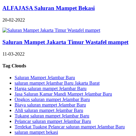
ALFAJASA Saluran Mampet Bekasi
20-02-2022
Saluran Mampet Jakarta Timur Wastafel mampet
11-03-2022
Tag Clouds
Saluran Mampet Jelambar Baru
saluran mampet Jelambar Baru Jakarta Barat
Harga saluran mampet Jelambar Baru
Jasa Saluran Kamar Mandi Mampet Jelambar Baru
Ongkos saluran mampet Jelambar Baru
Biaya saluran mampet Jelambar Baru
Ahli saluran mampet Jelambar Baru
Tukang saluran mampet Jelambar Baru
Pelancar saluran mampet Jelambar Baru
Terdekat Tuakng Pelancar saluran mampet Jelambar Baru
saluran mampet bekasi