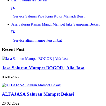
Cuci Saluran Air Bersih

Service Saluran Pipa Kran Kotor Menjadi Bersih
Jasa Saluran Kamar Mandi Mampet Jaka Sampurna Bekasi

Service aliran mampet tersumbat
Recent Post
Jasa Saluran Mampet BOGOR | Alfa Jasa
03-01-2022
ALFAJASA Saluran Mampet Bekasi
20-02-2022