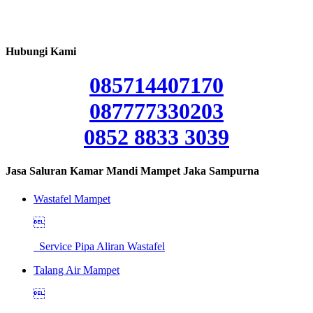
Hubungi Kami
085714407170
087777330203
0852 8833 3039
Jasa Saluran Kamar Mandi Mampet Jaka Sampurna
Wastafel Mampet

Service Pipa Aliran Wastafel
Talang Air Mampet
