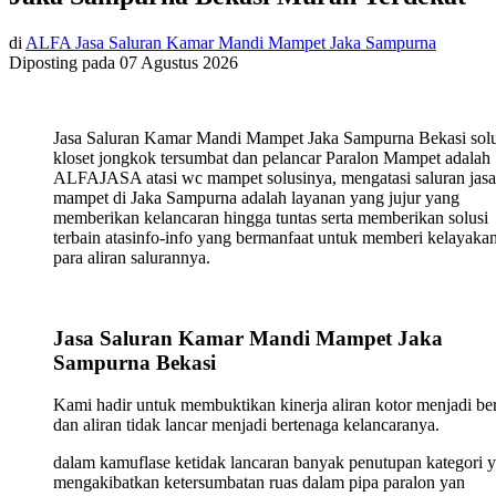
di
ALFA Jasa Saluran Kamar Mandi Mampet Jaka Sampurna
Diposting pada
07 Agustus 2026
Jasa Saluran Kamar Mandi Mampet Jaka Sampurna Bekasi solu
kloset jongkok tersumbat dan pelancar Paralon Mampet adalah
ALFAJASA atasi wc mampet solusinya, mengatasi saluran jasa
mampet di Jaka Sampurna adalah layanan yang jujur yang
memberikan kelancaran hingga tuntas serta memberikan solusi
terbain atasinfo-info yang bermanfaat untuk memberi kelayaka
para aliran salurannya.
Jasa Saluran Kamar Mandi Mampet Jaka
Sampurna Bekasi
Kami hadir untuk membuktikan kinerja aliran kotor menjadi ber
dan aliran tidak lancar menjadi bertenaga kelancaranya.
dalam kamuflase ketidak lancaran banyak penutupan kategori 
mengakibatkan ketersumbatan ruas dalam pipa paralon yan