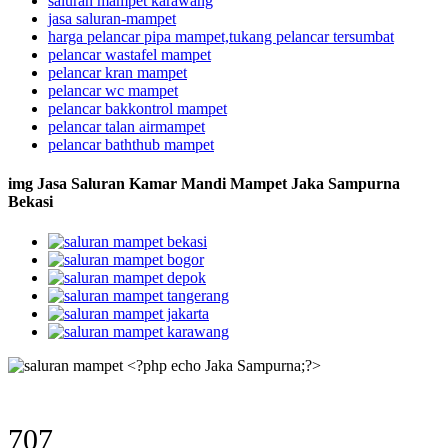
saluran mampet karawang
jasa saluran-mampet
harga pelancar pipa mampet,tukang pelancar tersumbat
pelancar wastafel mampet
pelancar kran mampet
pelancar wc mampet
pelancar bakkontrol mampet
pelancar talan airmampet
pelancar baththub mampet
img Jasa Saluran Kamar Mandi Mampet Jaka Sampurna
Bekasi
707