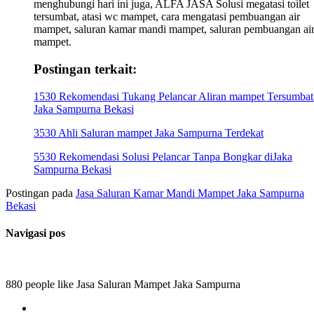
menghubungi hari ini juga, ALFA JASA Solusi megatasi toilet
tersumbat, atasi wc mampet, cara mengatasi pembuangan air
mampet, saluran kamar mandi mampet, saluran pembuangan ai
mampet.
Postingan terkait:
1530 Rekomendasi Tukang Pelancar Aliran mampet Tersumbat
Jaka Sampurna Bekasi
3530 Ahli Saluran mampet Jaka Sampurna Terdekat
5530 Rekomendasi Solusi Pelancar Tanpa Bongkar diJaka
Sampurna Bekasi
Postingan pada
Jasa Saluran Kamar Mandi Mampet Jaka Sampurna
Bekasi
Navigasi pos
880 people like Jasa Saluran Mampet Jaka Sampurna