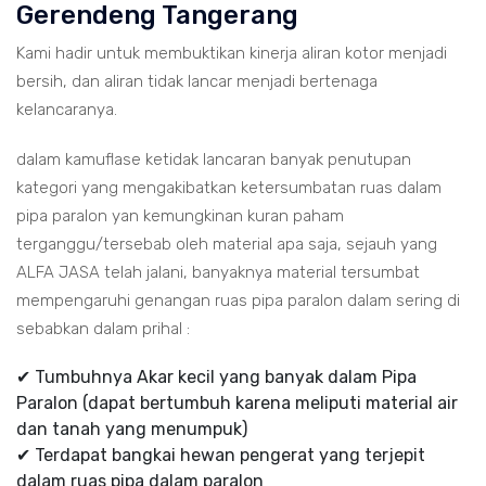
Gerendeng Tangerang
Kami hadir untuk membuktikan kinerja aliran kotor menjadi
bersih, dan aliran tidak lancar menjadi bertenaga
kelancaranya.
dalam kamuflase ketidak lancaran banyak penutupan
kategori yang mengakibatkan ketersumbatan ruas dalam
pipa paralon yan kemungkinan kuran paham
terganggu/tersebab oleh material apa saja, sejauh yang
ALFA JASA telah jalani, banyaknya material tersumbat
mempengaruhi genangan ruas pipa paralon dalam sering di
sebabkan dalam prihal :
✔ Tumbuhnya Akar kecil yang banyak dalam Pipa
Paralon (dapat bertumbuh karena meliputi material air
dan tanah yang menumpuk)
✔ Terdapat bangkai hewan pengerat yang terjepit
dalam ruas pipa dalam paralon