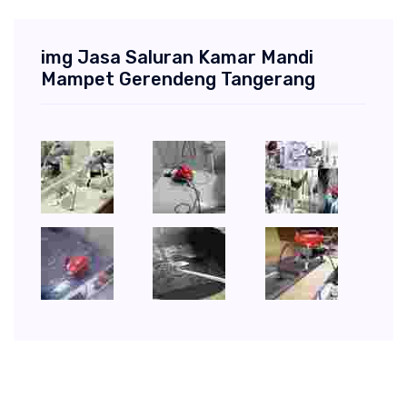
img Jasa Saluran Kamar Mandi
Mampet Gerendeng Tangerang