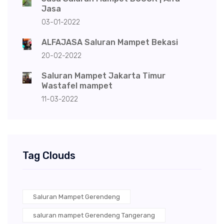
Jasa
03-01-2022
ALFAJASA Saluran Mampet Bekasi
20-02-2022
Saluran Mampet Jakarta Timur
Wastafel mampet
11-03-2022
Tag Clouds
Saluran Mampet Gerendeng
saluran mampet Gerendeng Tangerang