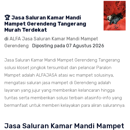
🏆 Jasa Saluran Kamar Mandi
Mampet Gerendeng Tangerang
Murah Terdekat
di
ALFA Jasa Saluran Kamar Mandi Mampet
Gerendeng
Diposting pada
07 Agustus 2026
Jasa Saluran Kamar Mandi Mampet Gerendeng Tangerang
solusi kloset jongkok tersumbat dan pelancar Paralon
Mampet adalah ALFAJASA atasi wc mampet solusinya,
mengatasi saluran jasa mampet di Gerendeng adalah
layanan yang jujur yang memberikan kelancaran hingga
tuntas serta memberikan solusi terbain atasinfo-info yang
bermanfaat untuk memberi kelayakan para aliran salurannya.
Jasa Saluran Kamar Mandi Mampet