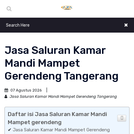
Jasa Saluran Kamar
Mandi Mampet
Gerendeng Tangerang
07 Agustus 2026
Jasa Saluran Kamar Mandi Mampet Gerendeng Tangerang
Daftar isi Jasa Saluran Kamar Mandi
Mampet gerendeng
✔
Jasa Saluran Kamar Mandi Mampet Gerendeng