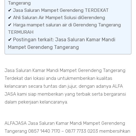
Tangerang
✔
Jasa Saluran Mampet Gerendeng TERDEKAT
✔
Ahli Saluran Air Mampet Solusi diGerendeng
✔
Harga mampet saluran air di Gerendeng Tangerang
TERMURAH
✔
Postingan terkait: Jasa Saluran Kamar Mandi
Mampet Gerendeng Tangerang
Jasa Saluran Kamar Mandi Mampet Gerendeng Tangerang
Terdekat dari lokasi anda untukmemberikan kualitas
kelancaran secara tuntas dan jujur, dengan adanya ALFA
JASA kami siap memberikan yang terbaik serta bergaransi
dalam pekerjaan kelancaranya.
ALFAJASA Jasa Saluran Kamar Mandi Mampet Gerendeng
Tangerang 0857 1440 7170 – 0877 7733 0203 membersihkan