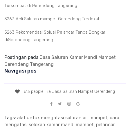
Tersumbat di Gerendeng Tangerang
3263 Ahli Saluran mampet Gerendeng Terdekat
5263 Rekomendasi Solusi Pelancar Tanpa Bongkar
diGerendeng Tangerang
Postingan pada
Jasa Saluran Kamar Mandi Mampet
Gerendeng Tangerang
Navigasi pos
613 people like Jasa Saluran Mampet Gerendeng
Tags:
alat untuk mengatasi saluran air mampet, cara
mengatasi selokan kamar mandi mampet, pelancar