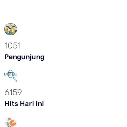
1051
Pengunjung
6159
Hits Hari ini