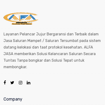
Layanan Pelancar Jujur Bergaransi dan Terbaik dalam
Jasa Saluran Mampet / Saluran Tersumbat pada sistem
datang kelokasi dan taat protokol kesehatan. ALFA
JASA memberikan Solusi Kelancaran Saluran Secara
Tuntas Tanpa bongkar dan Solusi Tepat untuk
membongkar.
Company