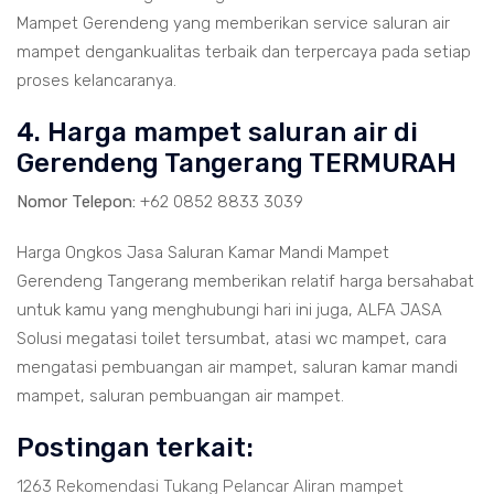
Mampet Gerendeng yang memberikan service saluran air
mampet dengankualitas terbaik dan terpercaya pada setiap
proses kelancaranya.
4. Harga mampet saluran air di
Gerendeng Tangerang TERMURAH
Nomor Telepon:
+62 0852 8833 3039
Harga Ongkos Jasa Saluran Kamar Mandi Mampet
Gerendeng Tangerang memberikan relatif harga bersahabat
untuk kamu yang menghubungi hari ini juga, ALFA JASA
Solusi megatasi toilet tersumbat, atasi wc mampet, cara
mengatasi pembuangan air mampet, saluran kamar mandi
mampet, saluran pembuangan air mampet.
Postingan terkait:
1263 Rekomendasi Tukang Pelancar Aliran mampet