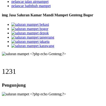
pelancar talan airmampet
pelancar baththub mampet
img Jasa Saluran Kamar Mandi Mampet Genteng Bogor
1231
Pengunjung