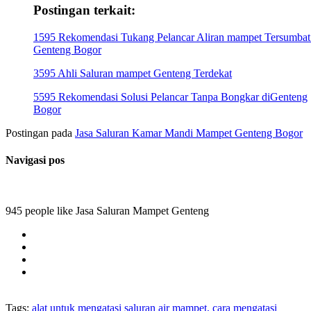
Postingan terkait:
1595 Rekomendasi Tukang Pelancar Aliran mampet Tersumbat
Genteng Bogor
3595 Ahli Saluran mampet Genteng Terdekat
5595 Rekomendasi Solusi Pelancar Tanpa Bongkar diGenteng
Bogor
Postingan pada
Jasa Saluran Kamar Mandi Mampet Genteng Bogor
Navigasi pos
945 people like Jasa Saluran Mampet Genteng
Tags:
alat untuk mengatasi saluran air mampet, cara mengatasi