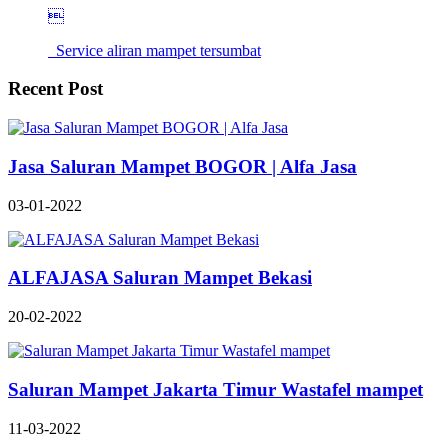

Service aliran mampet tersumbat
Recent Post
Jasa Saluran Mampet BOGOR | Alfa Jasa
03-01-2022
ALFAJASA Saluran Mampet Bekasi
20-02-2022
Saluran Mampet Jakarta Timur Wastafel mampet
11-03-2022