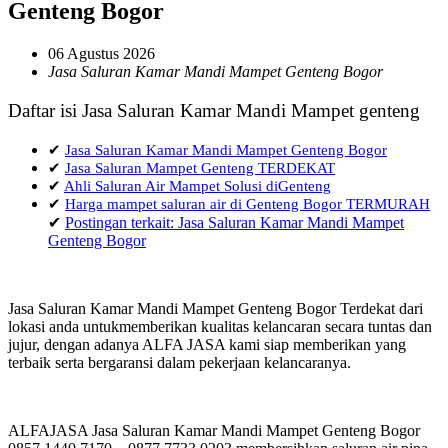
Genteng Bogor
06 Agustus 2026
Jasa Saluran Kamar Mandi Mampet Genteng Bogor
Daftar isi Jasa Saluran Kamar Mandi Mampet genteng
✔
Jasa Saluran Kamar Mandi Mampet Genteng Bogor
✔
Jasa Saluran Mampet Genteng TERDEKAT
✔
Ahli Saluran Air Mampet Solusi diGenteng
✔
Harga mampet saluran air di Genteng Bogor TERMURAH
✔
Postingan terkait: Jasa Saluran Kamar Mandi Mampet
Genteng Bogor
Jasa Saluran Kamar Mandi Mampet Genteng Bogor Terdekat dari
lokasi anda untukmemberikan kualitas kelancaran secara tuntas dan
jujur, dengan adanya ALFA JASA kami siap memberikan yang
terbaik serta bergaransi dalam pekerjaan kelancaranya.
ALFAJASA Jasa Saluran Kamar Mandi Mampet Genteng Bogor