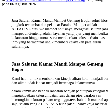
pada
06 Agustus 2026
Jasa Saluran Kamar Mandi Mampet Genteng Bogor solusi klos
jongkok tersumbat dan pelancar Paralon Mampet adalah
ALFAJASA atasi wc mampet solusinya, mengatasi saluran jasa
mampet di Genteng adalah layanan yang jujur yang memberik
kelancaran hingga tuntas serta memberikan solusi terbain atasin
info yang bermanfaat untuk memberi kelayakan para aliran
salurannya.
Jasa Saluran Kamar Mandi Mampet Genteng
Bogor
Kami hadir untuk membuktikan kinerja aliran kotor menjadi ber
dan aliran tidak lancar menjadi bertenaga kelancaranya.
dalam kamuflase ketidak lancaran banyak penutupan kategori 
mengakibatkan ketersumbatan ruas dalam pipa paralon yan
kemungkinan kuran paham terganggu/tersebab oleh material ap
saja, sejauh yang ALFA JASA telah jalani, banyaknya material