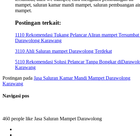
mampet, saluran kamar mandi mampet, saluran pembuangan ai
mampet.
Postingan terkait:
1110 Rekomendasi Tukang Pelancar Aliran mampet Tersumbat 
Darawolong Karawang
3110 Ahli Saluran mampet Darawolong Terdekat
5110 Rekomendasi Solusi Pelancar Tanpa Bongkar diDarawol
Karawang
Postingan pada
Jasa Saluran Kamar Mandi Mampet Darawolong
Karawang
Navigasi pos
460 people like Jasa Saluran Mampet Darawolong