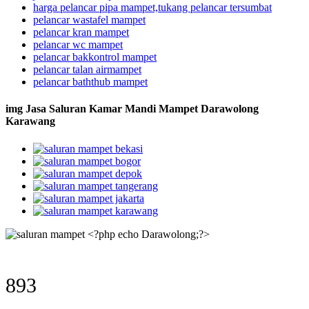
harga pelancar pipa mampet,tukang pelancar tersumbat
pelancar wastafel mampet
pelancar kran mampet
pelancar wc mampet
pelancar bakkontrol mampet
pelancar talan airmampet
pelancar baththub mampet
img Jasa Saluran Kamar Mandi Mampet Darawolong
Karawang
893