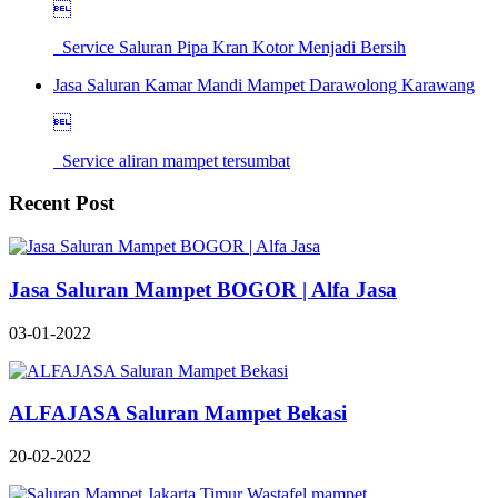

Service Saluran Pipa Kran Kotor Menjadi Bersih
Jasa Saluran Kamar Mandi Mampet Darawolong Karawang

Service aliran mampet tersumbat
Recent Post
Jasa Saluran Mampet BOGOR | Alfa Jasa
03-01-2022
ALFAJASA Saluran Mampet Bekasi
20-02-2022