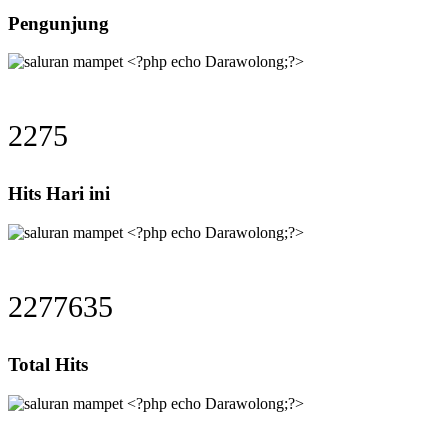
Pengunjung
2275
Hits Hari ini
2277635
Total Hits