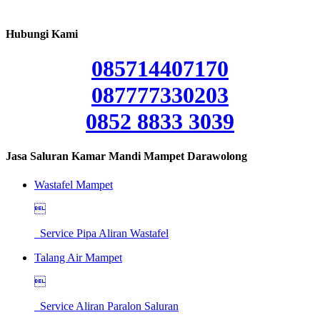
Hubungi Kami
085714407170
087777330203
0852 8833 3039
Jasa Saluran Kamar Mandi Mampet Darawolong
Wastafel Mampet

Service Pipa Aliran Wastafel
Talang Air Mampet

Service Aliran Paralon Saluran