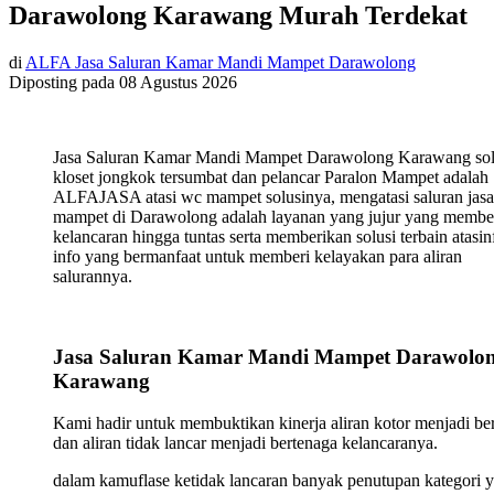
Darawolong Karawang Murah Terdekat
di
ALFA Jasa Saluran Kamar Mandi Mampet Darawolong
Diposting pada
08 Agustus 2026
Jasa Saluran Kamar Mandi Mampet Darawolong Karawang sol
kloset jongkok tersumbat dan pelancar Paralon Mampet adalah
ALFAJASA atasi wc mampet solusinya, mengatasi saluran jasa
mampet di Darawolong adalah layanan yang jujur yang membe
kelancaran hingga tuntas serta memberikan solusi terbain atasin
info yang bermanfaat untuk memberi kelayakan para aliran
salurannya.
Jasa Saluran Kamar Mandi Mampet Darawolo
Karawang
Kami hadir untuk membuktikan kinerja aliran kotor menjadi ber
dan aliran tidak lancar menjadi bertenaga kelancaranya.
dalam kamuflase ketidak lancaran banyak penutupan kategori 