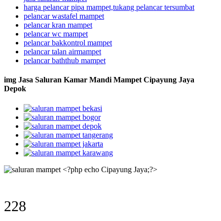
harga pelancar pipa mampet,tukang pelancar tersumbat
pelancar wastafel mampet
pelancar kran mampet
pelancar wc mampet
pelancar bakkontrol mampet
pelancar talan airmampet
pelancar baththub mampet
img Jasa Saluran Kamar Mandi Mampet Cipayung Jaya
Depok
228