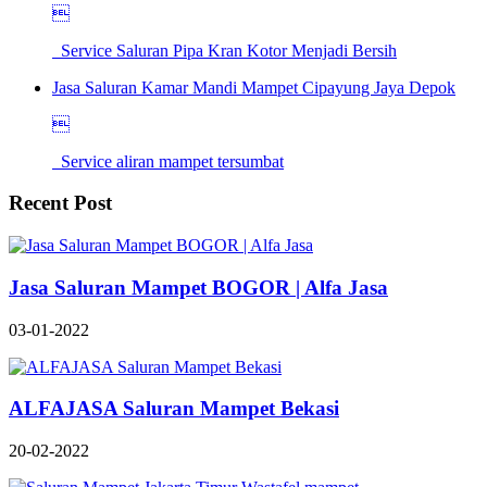

Service Saluran Pipa Kran Kotor Menjadi Bersih
Jasa Saluran Kamar Mandi Mampet Cipayung Jaya Depok

Service aliran mampet tersumbat
Recent Post
Jasa Saluran Mampet BOGOR | Alfa Jasa
03-01-2022
ALFAJASA Saluran Mampet Bekasi
20-02-2022