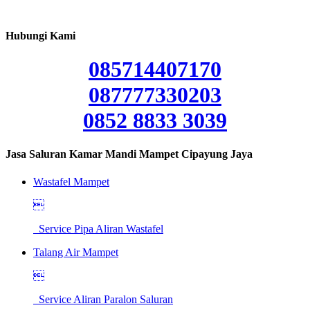
Hubungi Kami
085714407170
087777330203
0852 8833 3039
Jasa Saluran Kamar Mandi Mampet Cipayung Jaya
Wastafel Mampet

Service Pipa Aliran Wastafel
Talang Air Mampet

Service Aliran Paralon Saluran