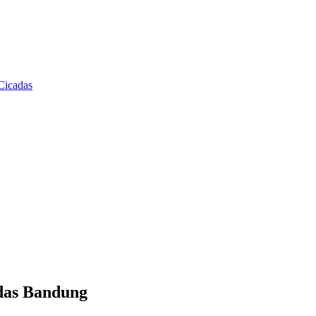
das Bandung