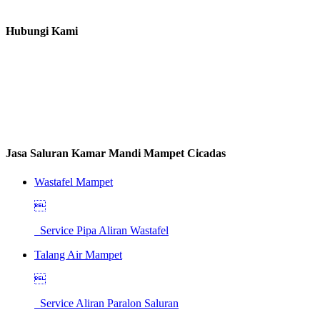
Hubungi Kami
Jasa Saluran Kamar Mandi Mampet Cicadas
Wastafel Mampet

Service Pipa Aliran Wastafel
Talang Air Mampet

Service Aliran Paralon Saluran