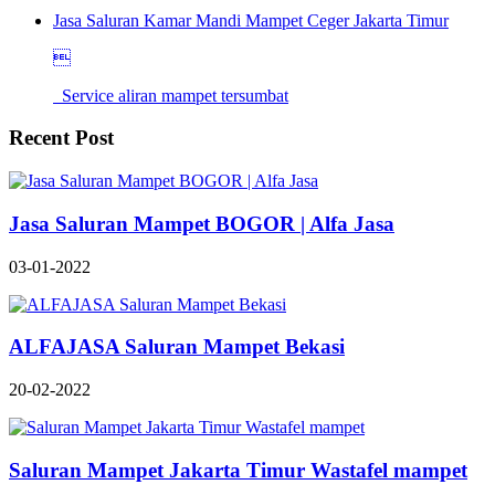
Jasa Saluran Kamar Mandi Mampet Ceger Jakarta Timur

Service aliran mampet tersumbat
Recent Post
Jasa Saluran Mampet BOGOR | Alfa Jasa
03-01-2022
ALFAJASA Saluran Mampet Bekasi
20-02-2022
Saluran Mampet Jakarta Timur Wastafel mampet