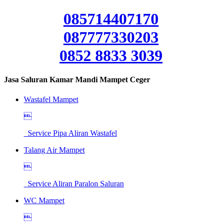
085714407170
087777330203
0852 8833 3039
Jasa Saluran Kamar Mandi Mampet Ceger
Wastafel Mampet

Service Pipa Aliran Wastafel
Talang Air Mampet

Service Aliran Paralon Saluran
WC Mampet
