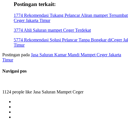
Postingan terkait:
1774 Rekomendasi Tukang Pelancar Aliran mampet Tersumbat
Ceger Jakarta Timur
3774 Ahli Saluran mampet Ceger Terdekat
5774 Rekomendasi Solusi Pelancar Tanpa Bongkar diCeger Jak
Timur
Postingan pada
Jasa Saluran Kamar Mandi Mampet Ceger Jakarta
Timur
Navigasi pos
1124 people like Jasa Saluran Mampet Ceger