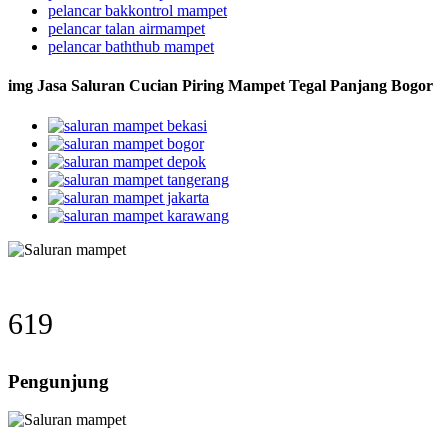
pelancar bakkontrol mampet
pelancar talan airmampet
pelancar baththub mampet
img Jasa Saluran Cucian Piring Mampet Tegal Panjang Bogor
619
Pengunjung