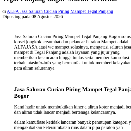
di
ALFA Jasa Saluran Cucian Piring Mampet Tegal Panjang
Diposting pada
08 Agustus 2026
Jasa Saluran Cucian Piring Mampet Tegal Panjang Bogor solus
kloset jongkok tersumbat dan pelancar Paralon Mampet adalah
ALFAJASA atasi wc mampet solusinya, mengatasi saluran jasa
mampet di Tegal Panjang adalah layanan yang jujur yang
memberikan kelancaran hingga tuntas serta memberikan solusi
terbain atasinfo-info yang bermanfaat untuk memberi kelayaka
para aliran salurannya.
Jasa Saluran Cucian Piring Mampet Tegal Panj
Bogor
Kami hadir untuk membuktikan kinerja aliran kotor menjadi ber
dan aliran tidak lancar menjadi bertenaga kelancaranya.
dalam kamuflase ketidak lancaran banyak penutupan kategori 
mengakibatkan ketersumbatan ruas dalam pipa paralon yan