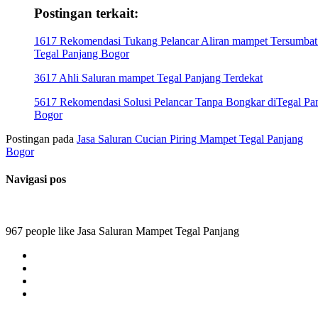
Postingan terkait:
1617 Rekomendasi Tukang Pelancar Aliran mampet Tersumbat
Tegal Panjang Bogor
3617 Ahli Saluran mampet Tegal Panjang Terdekat
5617 Rekomendasi Solusi Pelancar Tanpa Bongkar diTegal Pa
Bogor
Postingan pada
Jasa Saluran Cucian Piring Mampet Tegal Panjang
Bogor
Navigasi pos
967 people like Jasa Saluran Mampet Tegal Panjang