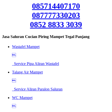
085714407170
087777330203
0852 8833 3039
Jasa Saluran Cucian Piring Mampet Tegal Panjang
Wastafel Mampet

Service Pipa Aliran Wastafel
Talang Air Mampet

Service Aliran Paralon Saluran
WC Mampet
