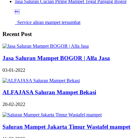
Jasa Saluran Cucian Piring Mampet Tegal Panjang Bogor

Service aliran mampet tersumbat
Recent Post
Jasa Saluran Mampet BOGOR | Alfa Jasa
03-01-2022
ALFAJASA Saluran Mampet Bekasi
20-02-2022
Saluran Mampet Jakarta Timur Wastafel mampet