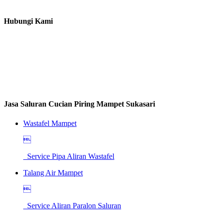
Hubungi Kami
Jasa Saluran Cucian Piring Mampet Sukasari
Wastafel Mampet

Service Pipa Aliran Wastafel
Talang Air Mampet

Service Aliran Paralon Saluran