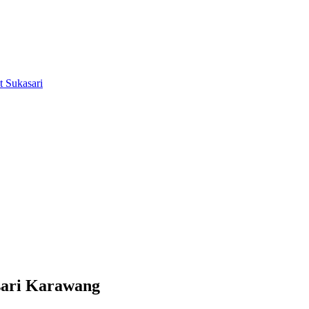
sari Karawang