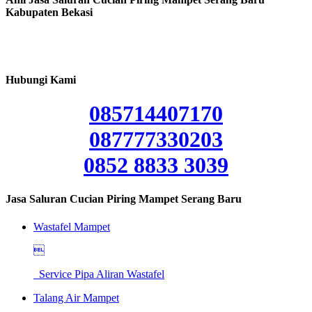
Kabupaten Bekasi
Hubungi Kami
085714407170
087777330203
0852 8833 3039
Jasa Saluran Cucian Piring Mampet Serang Baru
Wastafel Mampet

Service Pipa Aliran Wastafel
Talang Air Mampet