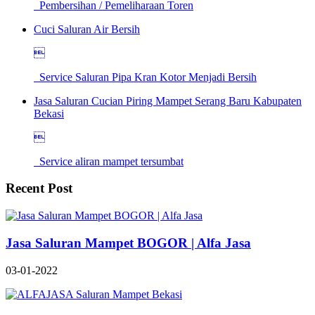
Pembersihan / Pemeliharaan Toren
Cuci Saluran Air Bersih

Service Saluran Pipa Kran Kotor Menjadi Bersih
Jasa Saluran Cucian Piring Mampet Serang Baru Kabupaten
Bekasi

Service aliran mampet tersumbat
Recent Post
Jasa Saluran Mampet BOGOR | Alfa Jasa
03-01-2022