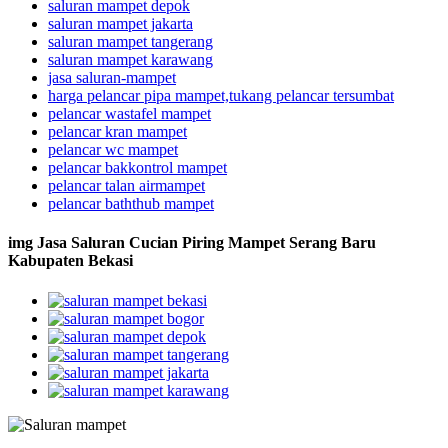
saluran mampet depok
saluran mampet jakarta
saluran mampet tangerang
saluran mampet karawang
jasa saluran-mampet
harga pelancar pipa mampet,tukang pelancar tersumbat
pelancar wastafel mampet
pelancar kran mampet
pelancar wc mampet
pelancar bakkontrol mampet
pelancar talan airmampet
pelancar baththub mampet
img Jasa Saluran Cucian Piring Mampet Serang Baru
Kabupaten Bekasi