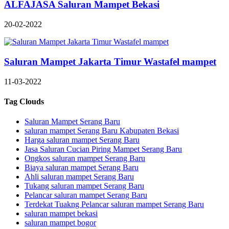
ALFAJASA Saluran Mampet Bekasi
20-02-2022
Saluran Mampet Jakarta Timur Wastafel mampet
11-03-2022
Tag Clouds
Saluran Mampet Serang Baru
saluran mampet Serang Baru Kabupaten Bekasi
Harga saluran mampet Serang Baru
Jasa Saluran Cucian Piring Mampet Serang Baru
Ongkos saluran mampet Serang Baru
Biaya saluran mampet Serang Baru
Ahli saluran mampet Serang Baru
Tukang saluran mampet Serang Baru
Pelancar saluran mampet Serang Baru
Terdekat Tuakng Pelancar saluran mampet Serang Baru
saluran mampet bekasi
saluran mampet bogor