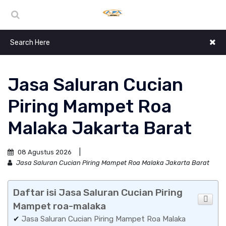
Jasa Saluran Cucian
Piring Mampet Roa
Malaka Jakarta Barat
08 Agustus 2026
Jasa Saluran Cucian Piring Mampet Roa Malaka Jakarta Barat
Daftar isi Jasa Saluran Cucian Piring
Mampet roa-malaka
✔
Jasa Saluran Cucian Piring Mampet Roa Malaka