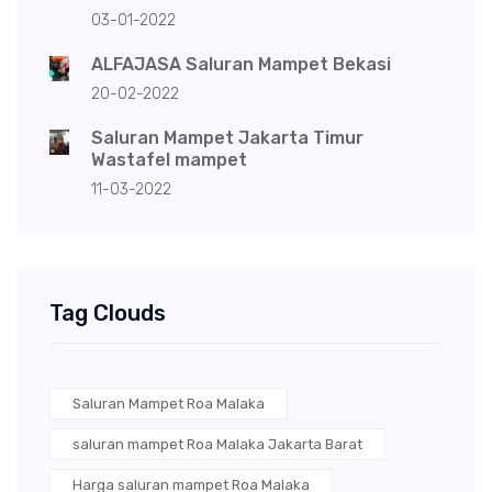
03-01-2022
ALFAJASA Saluran Mampet Bekasi
20-02-2022
Saluran Mampet Jakarta Timur
Wastafel mampet
11-03-2022
Tag Clouds
Saluran Mampet Roa Malaka
saluran mampet Roa Malaka Jakarta Barat
Harga saluran mampet Roa Malaka