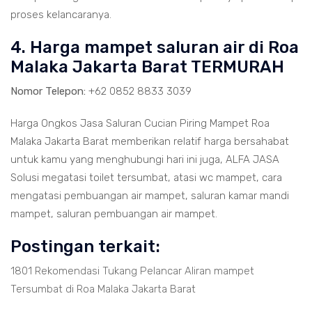
proses kelancaranya.
4. Harga mampet saluran air di Roa
Malaka Jakarta Barat TERMURAH
Nomor Telepon:
+62 0852 8833 3039
Harga Ongkos Jasa Saluran Cucian Piring Mampet Roa
Malaka Jakarta Barat memberikan relatif harga bersahabat
untuk kamu yang menghubungi hari ini juga, ALFA JASA
Solusi megatasi toilet tersumbat, atasi wc mampet, cara
mengatasi pembuangan air mampet, saluran kamar mandi
mampet, saluran pembuangan air mampet.
Postingan terkait:
1801 Rekomendasi Tukang Pelancar Aliran mampet
Tersumbat di Roa Malaka Jakarta Barat