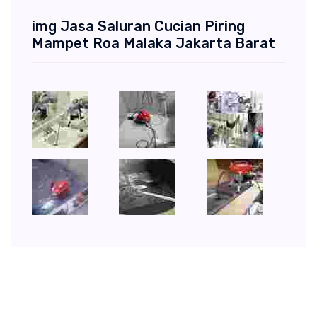
img Jasa Saluran Cucian Piring
Mampet Roa Malaka Jakarta Barat