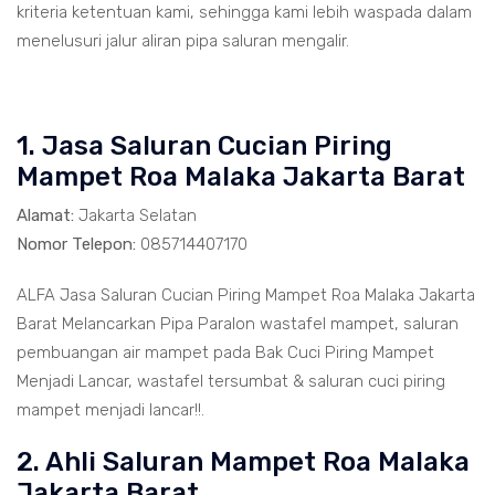
kriteria ketentuan kami, sehingga kami lebih waspada dalam
menelusuri jalur aliran pipa saluran mengalir.
1. Jasa Saluran Cucian Piring
Mampet Roa Malaka Jakarta Barat
Alamat:
Jakarta Selatan
Nomor Telepon:
085714407170
ALFA Jasa Saluran Cucian Piring Mampet Roa Malaka Jakarta
Barat Melancarkan Pipa Paralon wastafel mampet, saluran
pembuangan air mampet pada Bak Cuci Piring Mampet
Menjadi Lancar, wastafel tersumbat & saluran cuci piring
mampet menjadi lancar!!.
2. Ahli Saluran Mampet Roa Malaka
Jakarta Barat