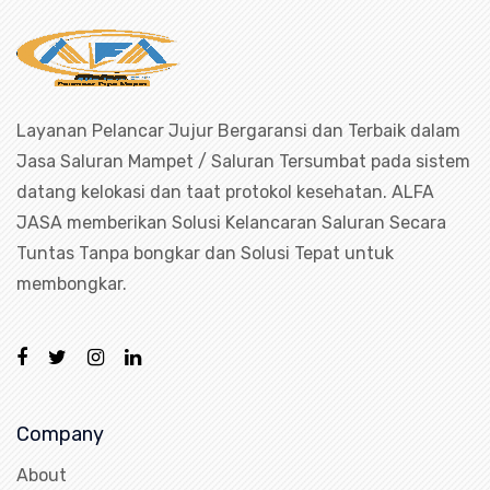
Layanan Pelancar Jujur Bergaransi dan Terbaik dalam
Jasa Saluran Mampet / Saluran Tersumbat pada sistem
datang kelokasi dan taat protokol kesehatan. ALFA
JASA memberikan Solusi Kelancaran Saluran Secara
Tuntas Tanpa bongkar dan Solusi Tepat untuk
membongkar.
Company
About