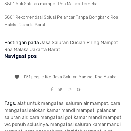
3801 Ahli Saluran mampet Roa Malaka Terdekat
5801 Rekomendasi Solusi Pelancar Tanpa Bongkar diRoa
Malaka Jakarta Barat
Postingan pada
Jasa Saluran Cucian Piring Mampet
Roa Malaka Jakarta Barat
Navigasi pos
1151 people like Jasa Saluran Mampet Roa Malaka
Tags:
alat untuk mengatasi saluran air mampet, cara
mengatasi selokan kamar mandi mampet, pelancar
saluran air, cara mengatasi got kamar mandi mampet,
wc penuh solusinya
,
mengatasi saluran kamar mandi