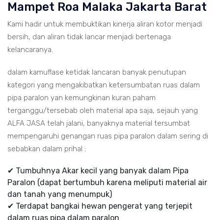
Mampet Roa Malaka Jakarta Barat
Kami hadir untuk membuktikan kinerja aliran kotor menjadi
bersih, dan aliran tidak lancar menjadi bertenaga
kelancaranya.
dalam kamuflase ketidak lancaran banyak penutupan
kategori yang mengakibatkan ketersumbatan ruas dalam
pipa paralon yan kemungkinan kuran paham
terganggu/tersebab oleh material apa saja, sejauh yang
ALFA JASA telah jalani, banyaknya material tersumbat
mempengaruhi genangan ruas pipa paralon dalam sering di
sebabkan dalam prihal :
✔ Tumbuhnya Akar kecil yang banyak dalam Pipa
Paralon (dapat bertumbuh karena meliputi material air
dan tanah yang menumpuk)
✔ Terdapat bangkai hewan pengerat yang terjepit
dalam ruas pipa dalam paralon