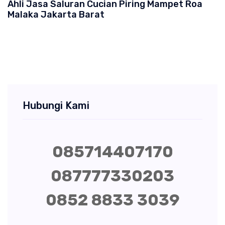
Ahli Jasa Saluran Cucian Piring Mampet Roa
Malaka Jakarta Barat
Hubungi Kami
085714407170
087777330203
0852 8833 3039