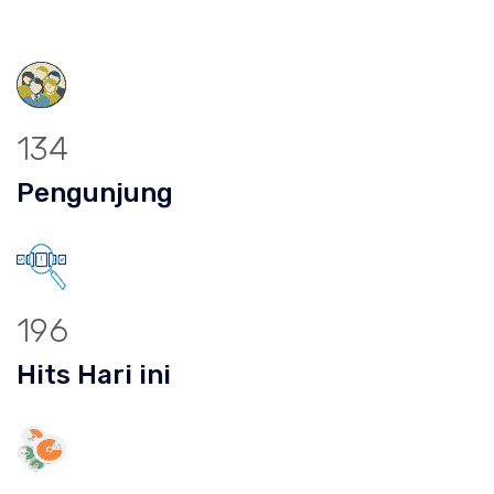
134
Pengunjung
196
Hits Hari ini