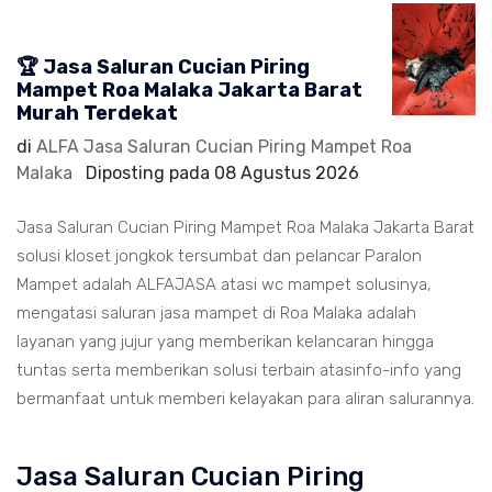
🏆 Jasa Saluran Cucian Piring
Mampet Roa Malaka Jakarta Barat
Murah Terdekat
di
ALFA Jasa Saluran Cucian Piring Mampet Roa
Malaka
Diposting pada
08 Agustus 2026
Jasa Saluran Cucian Piring Mampet Roa Malaka Jakarta Barat
solusi kloset jongkok tersumbat dan pelancar Paralon
Mampet adalah ALFAJASA atasi wc mampet solusinya,
mengatasi saluran jasa mampet di Roa Malaka adalah
layanan yang jujur yang memberikan kelancaran hingga
tuntas serta memberikan solusi terbain atasinfo-info yang
bermanfaat untuk memberi kelayakan para aliran salurannya.
Jasa Saluran Cucian Piring