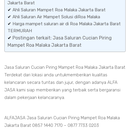
Jakarta Barat
✔
Ahli Saluran Mampet Roa Malaka Jakarta Barat
✔
Ahli Saluran Air Mampet Solusi diRoa Malaka
✔
Harga mampet saluran air di Roa Malaka Jakarta Barat
TERMURAH
✔
Postingan terkait: Jasa Saluran Cucian Piring
Mampet Roa Malaka Jakarta Barat
Jasa Saluran Cucian Piring Mampet Roa Malaka Jakarta Barat
Terdekat dari lokasi anda untukmemberikan kualitas
kelancaran secara tuntas dan jujur, dengan adanya ALFA
JASA kami siap memberikan yang terbaik serta bergaransi
dalam pekerjaan kelancaranya.
ALFAJASA Jasa Saluran Cucian Piring Mampet Roa Malaka
Jakarta Barat 0857 1440 7170 – 0877 7733 0203