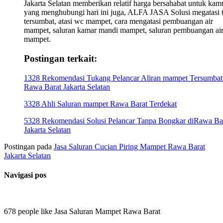
Jakarta Selatan memberikan relatif harga bersahabat untuk kam
yang menghubungi hari ini juga, ALFA JASA Solusi megatasi t
tersumbat, atasi wc mampet, cara mengatasi pembuangan air
mampet, saluran kamar mandi mampet, saluran pembuangan ai
mampet.
Postingan terkait:
1328 Rekomendasi Tukang Pelancar Aliran mampet Tersumbat
Rawa Barat Jakarta Selatan
3328 Ahli Saluran mampet Rawa Barat Terdekat
5328 Rekomendasi Solusi Pelancar Tanpa Bongkar diRawa Ba
Jakarta Selatan
Postingan pada
Jasa Saluran Cucian Piring Mampet Rawa Barat
Jakarta Selatan
Navigasi pos
678 people like Jasa Saluran Mampet Rawa Barat