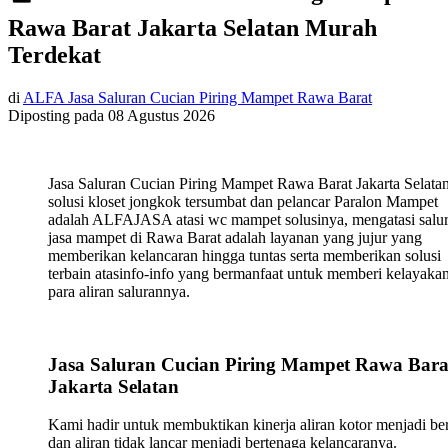
Rawa Barat Jakarta Selatan Murah
Terdekat
di
ALFA Jasa Saluran Cucian Piring Mampet Rawa Barat
Diposting pada
08 Agustus 2026
Jasa Saluran Cucian Piring Mampet Rawa Barat Jakarta Selata
solusi kloset jongkok tersumbat dan pelancar Paralon Mampet
adalah ALFAJASA atasi wc mampet solusinya, mengatasi salu
jasa mampet di Rawa Barat adalah layanan yang jujur yang
memberikan kelancaran hingga tuntas serta memberikan solusi
terbain atasinfo-info yang bermanfaat untuk memberi kelayaka
para aliran salurannya.
Jasa Saluran Cucian Piring Mampet Rawa Bara
Jakarta Selatan
Kami hadir untuk membuktikan kinerja aliran kotor menjadi ber
dan aliran tidak lancar menjadi bertenaga kelancaranya.