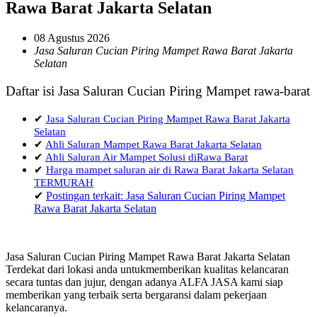
Rawa Barat Jakarta Selatan
08 Agustus 2026
Jasa Saluran Cucian Piring Mampet Rawa Barat Jakarta
Selatan
Daftar isi Jasa Saluran Cucian Piring Mampet rawa-barat
✔
Jasa Saluran Cucian Piring Mampet Rawa Barat Jakarta
Selatan
✔
Ahli Saluran Mampet Rawa Barat Jakarta Selatan
✔
Ahli Saluran Air Mampet Solusi diRawa Barat
✔
Harga mampet saluran air di Rawa Barat Jakarta Selatan
TERMURAH
✔
Postingan terkait: Jasa Saluran Cucian Piring Mampet
Rawa Barat Jakarta Selatan
Jasa Saluran Cucian Piring Mampet Rawa Barat Jakarta Selatan
Terdekat dari lokasi anda untukmemberikan kualitas kelancaran
secara tuntas dan jujur, dengan adanya ALFA JASA kami siap
memberikan yang terbaik serta bergaransi dalam pekerjaan
kelancaranya.