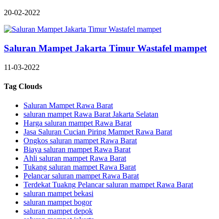
20-02-2022
Saluran Mampet Jakarta Timur Wastafel mampet
11-03-2022
Tag Clouds
Saluran Mampet Rawa Barat
saluran mampet Rawa Barat Jakarta Selatan
Harga saluran mampet Rawa Barat
Jasa Saluran Cucian Piring Mampet Rawa Barat
Ongkos saluran mampet Rawa Barat
Biaya saluran mampet Rawa Barat
Ahli saluran mampet Rawa Barat
Tukang saluran mampet Rawa Barat
Pelancar saluran mampet Rawa Barat
Terdekat Tuakng Pelancar saluran mampet Rawa Barat
saluran mampet bekasi
saluran mampet bogor
saluran mampet depok