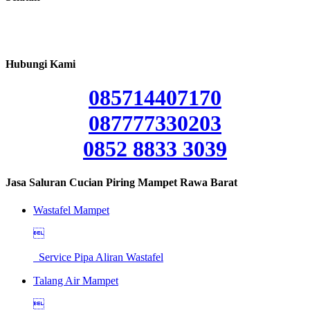
Hubungi Kami
085714407170
087777330203
0852 8833 3039
Jasa Saluran Cucian Piring Mampet Rawa Barat
Wastafel Mampet

Service Pipa Aliran Wastafel
Talang Air Mampet
