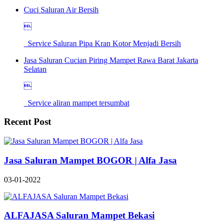
Cuci Saluran Air Bersih

Service Saluran Pipa Kran Kotor Menjadi Bersih
Jasa Saluran Cucian Piring Mampet Rawa Barat Jakarta
Selatan

Service aliran mampet tersumbat
Recent Post
Jasa Saluran Mampet BOGOR | Alfa Jasa
03-01-2022
ALFAJASA Saluran Mampet Bekasi