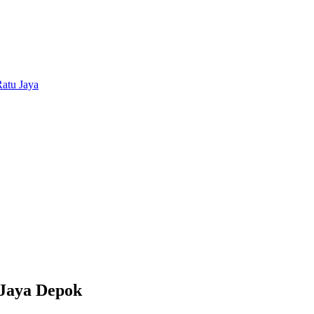
 Jaya Depok