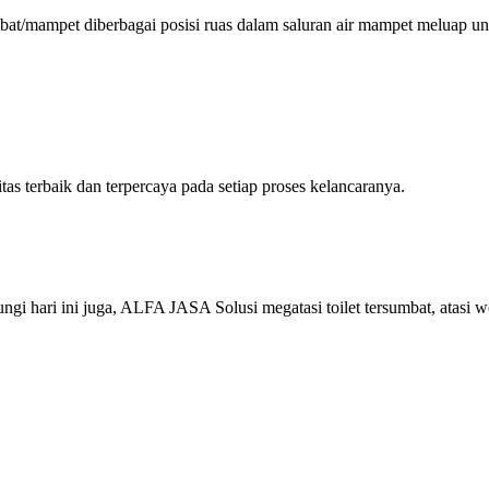
bat/mampet diberbagai posisi ruas dalam saluran air mampet meluap un
 terbaik dan terpercaya pada setiap proses kelancaranya.
 hari ini juga, ALFA JASA Solusi megatasi toilet tersumbat, atasi w