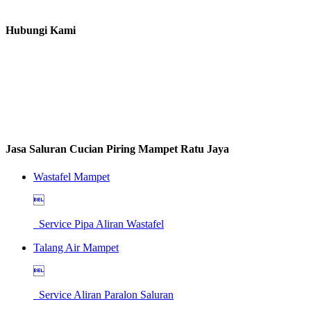
Hubungi Kami
Jasa Saluran Cucian Piring Mampet Ratu Jaya
Wastafel Mampet

Service Pipa Aliran Wastafel
Talang Air Mampet

Service Aliran Paralon Saluran