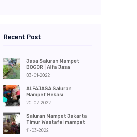
Recent Post
Jasa Saluran Mampet
BOGOR | Alfa Jasa
03-01-2022
ALFAJASA Saluran
Mampet Bekasi
20-02-2022
Saluran Mampet Jakarta
Timur Wastafel mampet
11-03-2022