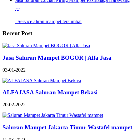
Jasa Saluran Cucian Piring Mampet Pasirtalaga Karawang

Service aliran mampet tersumbat
Recent Post
Jasa Saluran Mampet BOGOR | Alfa Jasa
03-01-2022
ALFAJASA Saluran Mampet Bekasi
20-02-2022
Saluran Mampet Jakarta Timur Wastafel mampet
11-03-2022