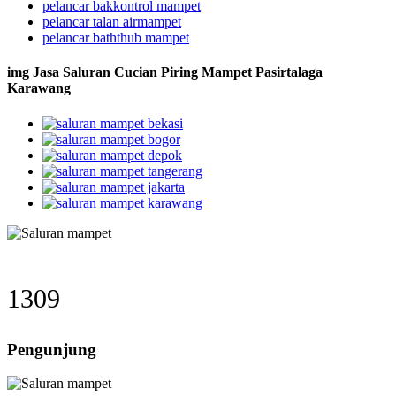
pelancar bakkontrol mampet
pelancar talan airmampet
pelancar baththub mampet
img Jasa Saluran Cucian Piring Mampet Pasirtalaga
Karawang
1309
Pengunjung