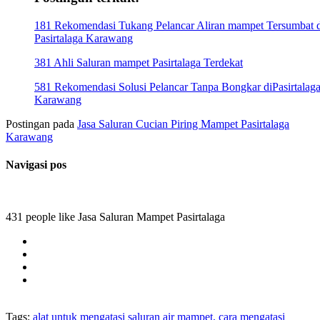
181 Rekomendasi Tukang Pelancar Aliran mampet Tersumbat d
Pasirtalaga Karawang
381 Ahli Saluran mampet Pasirtalaga Terdekat
581 Rekomendasi Solusi Pelancar Tanpa Bongkar diPasirtalag
Karawang
Postingan pada
Jasa Saluran Cucian Piring Mampet Pasirtalaga
Karawang
Navigasi pos
431 people like Jasa Saluran Mampet Pasirtalaga
Tags:
alat untuk mengatasi saluran air mampet, cara mengatasi