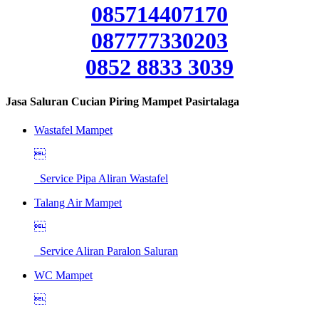
085714407170
087777330203
0852 8833 3039
Jasa Saluran Cucian Piring Mampet Pasirtalaga
Wastafel Mampet

Service Pipa Aliran Wastafel
Talang Air Mampet

Service Aliran Paralon Saluran
WC Mampet
