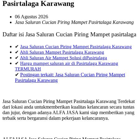
Pasirtalaga Karawang
06 Agustus 2026
Jasa Saluran Cucian Piring Mampet Pasirtalaga Karawang
Daftar isi Jasa Saluran Cucian Piring Mampet pasirtalaga
✔
Jasa Saluran Cucian Piring Mampet Pasirtalaga Karawang
✔
Ahli Saluran Mampet Pasirtalaga Karawang
✔
Ahli Saluran Air Mampet Solusi diPasirtalaga
✔
Harga mampet saluran air di Pasirtalaga Karawang
TERMURAH
✔
Postingan terkait: Jasa Saluran Cucian Piring Mampet
Pasirtalaga Karawang
Jasa Saluran Cucian Piring Mampet Pasirtalaga Karawang Terdekat
dari lokasi anda untukmemberikan kualitas kelancaran secara tuntas
dan jujur, dengan adanya ALFA JASA kami siap memberikan yang
terbaik serta bergaransi dalam pekerjaan kelancaranya.