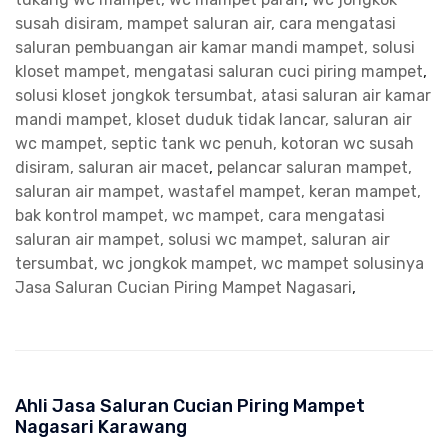
susah disiram, mampet saluran air, cara mengatasi
saluran pembuangan air kamar mandi mampet, solusi
kloset mampet, mengatasi saluran cuci piring mampet
,
solusi kloset jongkok tersumbat, atasi saluran air kamar
mandi mampet, kloset duduk tidak lancar, saluran air
wc mampet, septic tank wc penuh, kotoran wc susah
disiram, saluran air macet
,
pelancar saluran mampet,
saluran air mampet, wastafel mampet, keran mampet,
bak kontrol mampet, wc mampet, cara mengatasi
saluran air mampet, solusi wc mampet, saluran air
tersumbat, wc jongkok mampet, wc mampet solusinya
Jasa Saluran Cucian Piring Mampet Nagasari
,
Ahli Jasa Saluran Cucian Piring Mampet
Nagasari Karawang