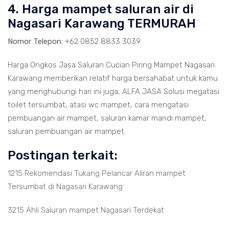
4. Harga mampet saluran air di
Nagasari Karawang TERMURAH
Nomor Telepon:
+62 0852 8833 3039
Harga Ongkos Jasa Saluran Cucian Piring Mampet Nagasari
Karawang memberikan relatif harga bersahabat untuk kamu
yang menghubungi hari ini juga, ALFA JASA Solusi megatasi
toilet tersumbat, atasi wc mampet, cara mengatasi
pembuangan air mampet, saluran kamar mandi mampet,
saluran pembuangan air mampet.
Postingan terkait:
1215 Rekomendasi Tukang Pelancar Aliran mampet
Tersumbat di Nagasari Karawang
3215 Ahli Saluran mampet Nagasari Terdekat