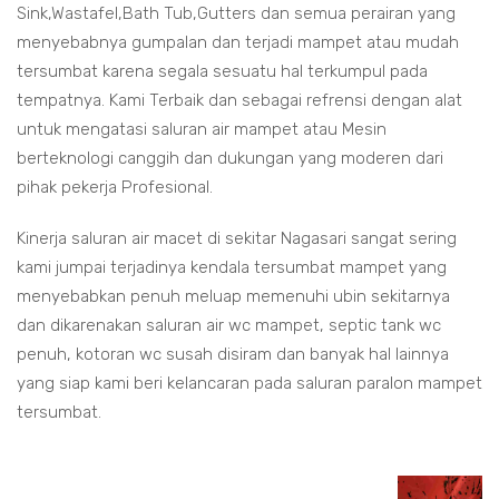
Sink,Wastafel,Bath Tub,Gutters dan semua perairan yang
menyebabnya gumpalan dan terjadi mampet atau mudah
tersumbat karena segala sesuatu hal terkumpul pada
tempatnya. Kami Terbaik dan sebagai refrensi dengan alat
untuk mengatasi saluran air mampet atau Mesin
berteknologi canggih dan dukungan yang moderen dari
pihak pekerja Profesional.
Kinerja saluran air macet di sekitar Nagasari sangat sering
kami jumpai terjadinya kendala tersumbat mampet yang
menyebabkan penuh meluap memenuhi ubin sekitarnya
dan dikarenakan saluran air wc mampet, septic tank wc
penuh, kotoran wc susah disiram dan banyak hal lainnya
yang siap kami beri kelancaran pada saluran paralon mampet
tersumbat.