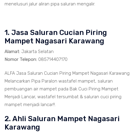
menelusuri jalur aliran pipa saluran mengalir.
1. Jasa Saluran Cucian Piring
Mampet Nagasari Karawang
Alamat:
Jakarta Selatan
Nomor Telepon:
085714407170
ALFA Jasa Saluran Cucian Piring Mampet Nagasari Karawang
Melancarkan Pipa Paralon wastafel mampet, saluran
pembuangan air mampet pada Bak Cuci Piring Mampet
Menjadi Lancar, wastafel tersumbat & saluran cuci piring
mampet menjadi lancar!!.
2. Ahli Saluran Mampet Nagasari
Karawang