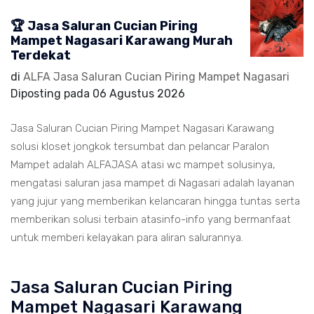
🏆 Jasa Saluran Cucian Piring
Mampet Nagasari Karawang Murah
Terdekat
di
ALFA Jasa Saluran Cucian Piring Mampet Nagasari
Diposting pada
06 Agustus 2026
Jasa Saluran Cucian Piring Mampet Nagasari Karawang
solusi kloset jongkok tersumbat dan pelancar Paralon
Mampet adalah ALFAJASA atasi wc mampet solusinya,
mengatasi saluran jasa mampet di Nagasari adalah layanan
yang jujur yang memberikan kelancaran hingga tuntas serta
memberikan solusi terbain atasinfo-info yang bermanfaat
untuk memberi kelayakan para aliran salurannya.
Jasa Saluran Cucian Piring
Mampet Nagasari Karawang