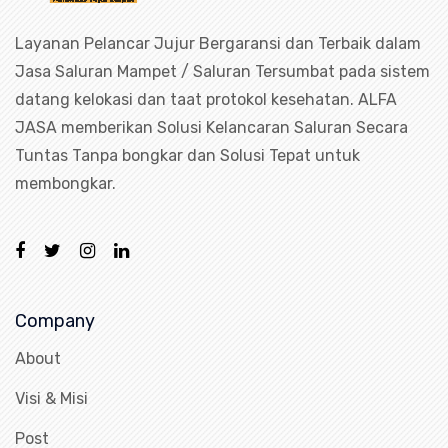
Layanan Pelancar Jujur Bergaransi dan Terbaik dalam
Jasa Saluran Mampet / Saluran Tersumbat pada sistem
datang kelokasi dan taat protokol kesehatan. ALFA
JASA memberikan Solusi Kelancaran Saluran Secara
Tuntas Tanpa bongkar dan Solusi Tepat untuk
membongkar.
Company
About
Visi & Misi
Post