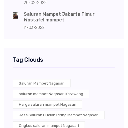
20-02-2022
Saluran Mampet Jakarta Timur
Wastafel mampet
11-03-2022
Tag Clouds
Saluran Mampet Nagasari
saluran mampet Nagasari Karawang
Harga saluran mampet Nagasari
Jasa Saluran Cucian Piring Mampet Nagasari
Ongkos saluran mampet Nagasari