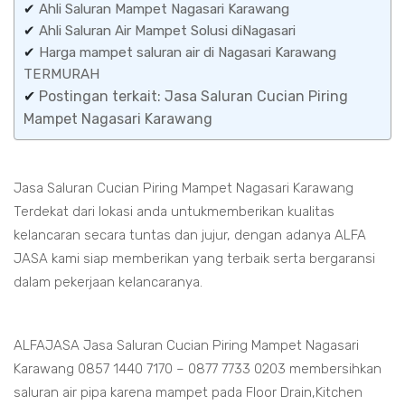
✔
Ahli Saluran Mampet Nagasari Karawang
✔
Ahli Saluran Air Mampet Solusi diNagasari
✔
Harga mampet saluran air di Nagasari Karawang
TERMURAH
✔
Postingan terkait: Jasa Saluran Cucian Piring
Mampet Nagasari Karawang
Jasa Saluran Cucian Piring Mampet Nagasari Karawang
Terdekat dari lokasi anda untukmemberikan kualitas
kelancaran secara tuntas dan jujur, dengan adanya ALFA
JASA kami siap memberikan yang terbaik serta bergaransi
dalam pekerjaan kelancaranya.
ALFAJASA Jasa Saluran Cucian Piring Mampet Nagasari
Karawang 0857 1440 7170 – 0877 7733 0203 membersihkan
saluran air pipa karena mampet pada Floor Drain,Kitchen