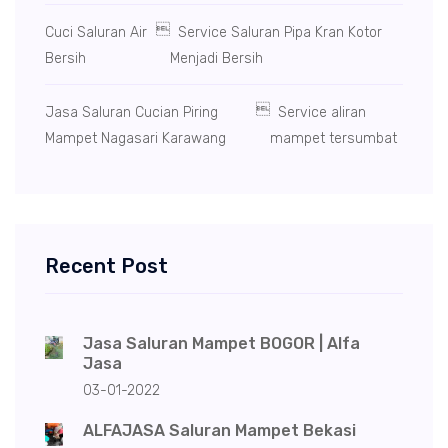

Cuci Saluran Air
Service Saluran Pipa Kran Kotor
Bersih
Menjadi Bersih

Jasa Saluran Cucian Piring
Service aliran
Mampet Nagasari Karawang
mampet tersumbat
Recent Post
Jasa Saluran Mampet BOGOR | Alfa
Jasa
03-01-2022
ALFAJASA Saluran Mampet Bekasi