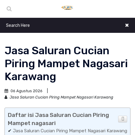
Jasa Saluran Cucian
Piring Mampet Nagasari
Karawang
06 Agustus 2026
Jasa Saluran Cucian Piring Mampet Nagasari Karawang
Daftar isi Jasa Saluran Cucian Piring
Mampet nagasari
✔
Jasa Saluran Cucian Piring Mampet Nagasari Karawang