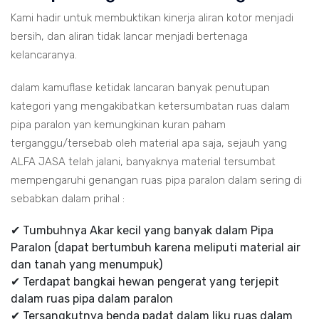
Kami hadir untuk membuktikan kinerja aliran kotor menjadi
bersih, dan aliran tidak lancar menjadi bertenaga
kelancaranya.
dalam kamuflase ketidak lancaran banyak penutupan
kategori yang mengakibatkan ketersumbatan ruas dalam
pipa paralon yan kemungkinan kuran paham
terganggu/tersebab oleh material apa saja, sejauh yang
ALFA JASA telah jalani, banyaknya material tersumbat
mempengaruhi genangan ruas pipa paralon dalam sering di
sebabkan dalam prihal :
✔ Tumbuhnya Akar kecil yang banyak dalam Pipa
Paralon (dapat bertumbuh karena meliputi material air
dan tanah yang menumpuk)
✔ Terdapat bangkai hewan pengerat yang terjepit
dalam ruas pipa dalam paralon
✔ Tersangkutnya benda padat dalam liku ruas dalam