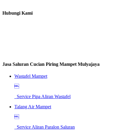
Hubungi Kami
Jasa Saluran Cucian Piring Mampet Mulyajaya
Wastafel Mampet

Service Pipa Aliran Wastafel
Talang Air Mampet

Service Aliran Paralon Saluran