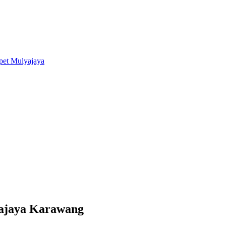
yajaya Karawang