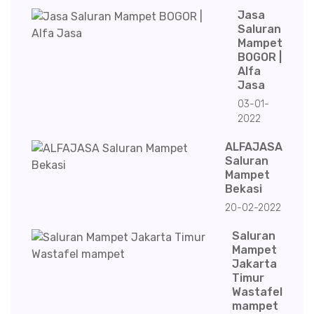
Jasa
Saluran
Mampet
BOGOR |
Alfa
Jasa
03-01-
2022
ALFAJASA
Saluran
Mampet
Bekasi
20-02-2022
Saluran
Mampet
Jakarta
Timur
Wastafel
mampet