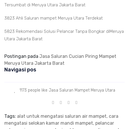
Tersumbat di Meruya Utara Jakarta Barat
3823 Ahli Saluran mampet Meruya Utara Terdekat
5823 Rekomendasi Solusi Pelancar Tanpa Bongkar diMeruya
Utara Jakarta Barat
Postingan pada
Jasa Saluran Cucian Piring Mampet
Meruya Utara Jakarta Barat
Navigasi pos
1173 people like Jasa Saluran Mampet Meruya Utara
Tags:
alat untuk mengatasi saluran air mampet, cara
mengatasi selokan kamar mandi mampet, pelancar