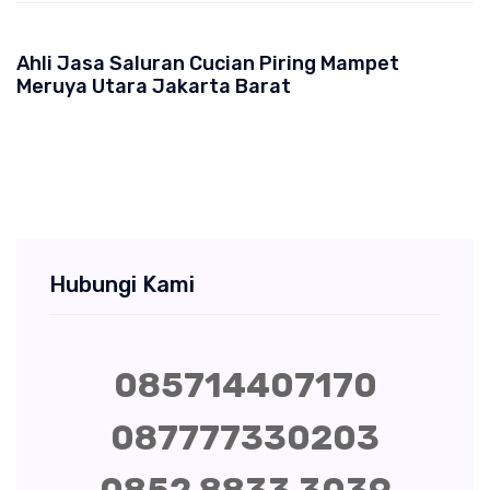
Ahli Jasa Saluran Cucian Piring Mampet
Meruya Utara Jakarta Barat
Hubungi Kami
085714407170
087777330203