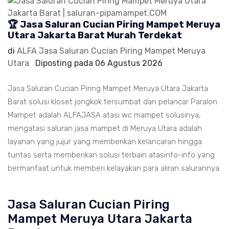
🏆 Jasa Saluran Cucian Piring Mampet Meruya
Utara Jakarta Barat Murah Terdekat
di
ALFA Jasa Saluran Cucian Piring Mampet Meruya
Utara
Diposting pada
06 Agustus 2026
Jasa Saluran Cucian Piring Mampet Meruya Utara Jakarta
Barat solusi kloset jongkok tersumbat dan pelancar Paralon
Mampet adalah ALFAJASA atasi wc mampet solusinya,
mengatasi saluran jasa mampet di Meruya Utara adalah
layanan yang jujur yang memberikan kelancaran hingga
tuntas serta memberikan solusi terbain atasinfo-info yang
bermanfaat untuk memberi kelayakan para aliran salurannya.
Jasa Saluran Cucian Piring
Mampet Meruya Utara Jakarta