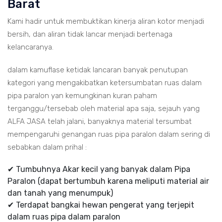
Barat
Kami hadir untuk membuktikan kinerja aliran kotor menjadi
bersih, dan aliran tidak lancar menjadi bertenaga
kelancaranya.
dalam kamuflase ketidak lancaran banyak penutupan
kategori yang mengakibatkan ketersumbatan ruas dalam
pipa paralon yan kemungkinan kuran paham
terganggu/tersebab oleh material apa saja, sejauh yang
ALFA JASA telah jalani, banyaknya material tersumbat
mempengaruhi genangan ruas pipa paralon dalam sering di
sebabkan dalam prihal :
✔ Tumbuhnya Akar kecil yang banyak dalam Pipa
Paralon (dapat bertumbuh karena meliputi material air
dan tanah yang menumpuk)
✔ Terdapat bangkai hewan pengerat yang terjepit
dalam ruas pipa dalam paralon