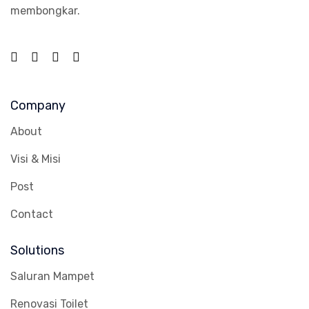
membongkar.
Company
About
Visi & Misi
Post
Contact
Solutions
Saluran Mampet
Renovasi Toilet