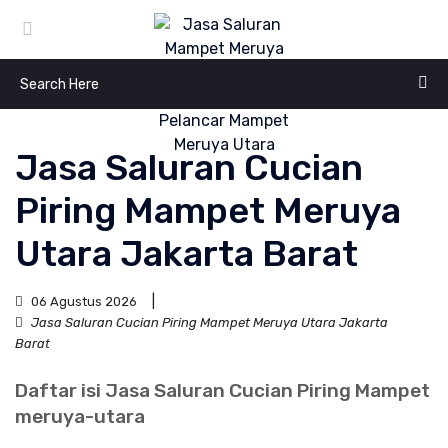
Jasa Saluran Cucian
Piring Mampet Meruya
Utara Jakarta Barat
06 Agustus 2026
Jasa Saluran Cucian Piring Mampet Meruya Utara Jakarta
Barat
Daftar isi Jasa Saluran Cucian Piring Mampet
meruya-utara