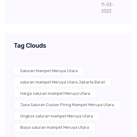
11-03-
2022
Tag Clouds
Saluran Mampet Meruya Utara
saluran mampet Meruya Utara Jakarta Barat
Harga saluran mampet Meruya Utara
Jasa Saluran Cucian Piring Mampet Meruya Utara
Ongkos saluran mampet Meruya Utara
Biaya saluran mampet Meruya Utara