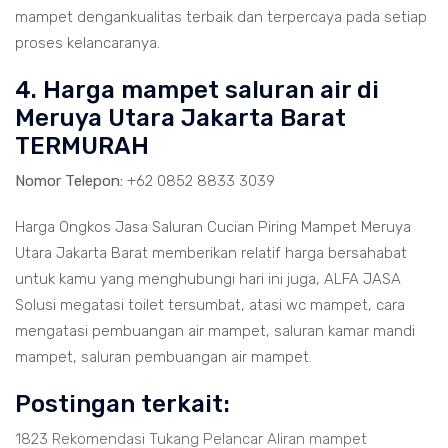
mampet dengankualitas terbaik dan terpercaya pada setiap
proses kelancaranya.
4. Harga mampet saluran air di
Meruya Utara Jakarta Barat
TERMURAH
Nomor Telepon:
+62 0852 8833 3039
Harga Ongkos Jasa Saluran Cucian Piring Mampet Meruya
Utara Jakarta Barat memberikan relatif harga bersahabat
untuk kamu yang menghubungi hari ini juga, ALFA JASA
Solusi megatasi toilet tersumbat, atasi wc mampet, cara
mengatasi pembuangan air mampet, saluran kamar mandi
mampet, saluran pembuangan air mampet.
Postingan terkait:
1823 Rekomendasi Tukang Pelancar Aliran mampet