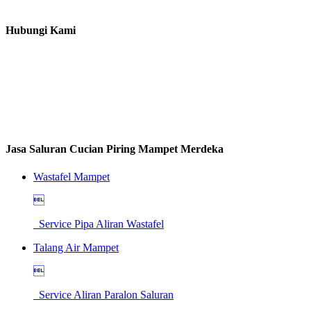
Hubungi Kami
Jasa Saluran Cucian Piring Mampet Merdeka
Wastafel Mampet

Service Pipa Aliran Wastafel
Talang Air Mampet

Service Aliran Paralon Saluran