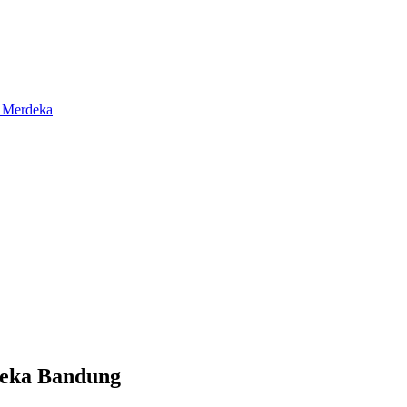
deka Bandung