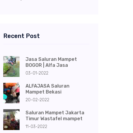
Recent Post
Jasa Saluran Mampet
BOGOR | Alfa Jasa
03-01-2022
ALFAJASA Saluran
Mampet Bekasi
20-02-2022
Saluran Mampet Jakarta
Timur Wastafel mampet
11-03-2022