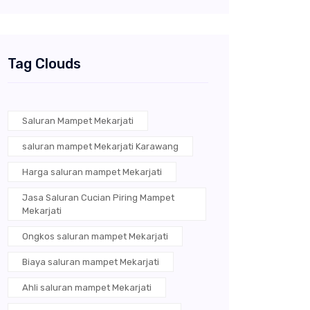
Tag Clouds
Saluran Mampet Mekarjati
saluran mampet Mekarjati Karawang
Harga saluran mampet Mekarjati
Jasa Saluran Cucian Piring Mampet
Mekarjati
Ongkos saluran mampet Mekarjati
Biaya saluran mampet Mekarjati
Ahli saluran mampet Mekarjati