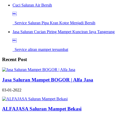
Cuci Saluran Air Bersih

Service Saluran Pipa Kran Kotor Menjadi Bersih
Jasa Saluran Cucian Piring Mampet Kunciran Jaya Tangerang

Service aliran mampet tersumbat
Recent Post
Jasa Saluran Mampet BOGOR | Alfa Jasa
03-01-2022
ALFAJASA Saluran Mampet Bekasi