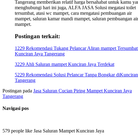
Tangerang memberikan relatif harga bersahabat untuk kamu ya
menghubungi hari ini juga, ALFA JASA Solusi megatasi toilet
tersumbat, atasi wc mampet, cara mengatasi pembuangan air
mampet, saluran kamar mandi mampet, saluran pembuangan ai
mampet.
Postingan terkait:
1229 Rekomendasi Tukang Pelancar Aliran mampet Tersumbat
Kunciran Jaya Tangerang
3229 Ahli Saluran mampet Kunciran Jaya Terdekat
5229 Rekomendasi Solusi Pelancar Tanpa Bongkar diKunciran
Tangerang
Postingan pada
Jasa Saluran Cucian Piring Mampet Kunciran Jaya
Tangerang
Navigasi pos
579 people like Jasa Saluran Mampet Kunciran Jaya