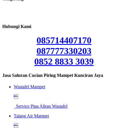
Hubungi Kami
085714407170
087777330203
0852 8833 3039
Jasa Saluran Cucian Piring Mampet Kunciran Jaya
Wastafel Mampet

Service Pipa Aliran Wastafel
Talang Air Mampet
