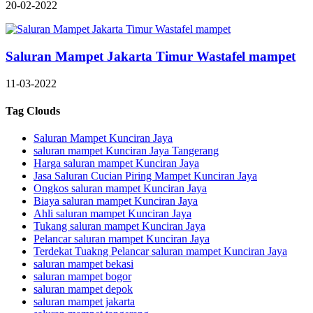
20-02-2022
Saluran Mampet Jakarta Timur Wastafel mampet
11-03-2022
Tag Clouds
Saluran Mampet Kunciran Jaya
saluran mampet Kunciran Jaya Tangerang
Harga saluran mampet Kunciran Jaya
Jasa Saluran Cucian Piring Mampet Kunciran Jaya
Ongkos saluran mampet Kunciran Jaya
Biaya saluran mampet Kunciran Jaya
Ahli saluran mampet Kunciran Jaya
Tukang saluran mampet Kunciran Jaya
Pelancar saluran mampet Kunciran Jaya
Terdekat Tuakng Pelancar saluran mampet Kunciran Jaya
saluran mampet bekasi
saluran mampet bogor
saluran mampet depok
saluran mampet jakarta