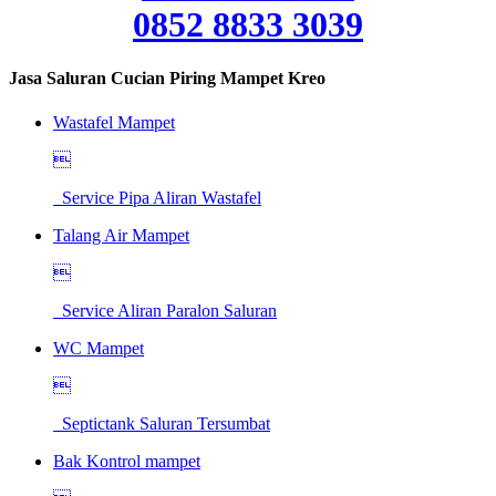
0852 8833 3039
Jasa Saluran Cucian Piring Mampet Kreo
Wastafel Mampet

Service Pipa Aliran Wastafel
Talang Air Mampet

Service Aliran Paralon Saluran
WC Mampet

Septictank Saluran Tersumbat
Bak Kontrol mampet