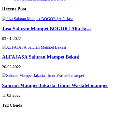
Recent Post
Jasa Saluran Mampet BOGOR | Alfa Jasa
03-01-2022
ALFAJASA Saluran Mampet Bekasi
20-02-2022
Saluran Mampet Jakarta Timur Wastafel mampet
11-03-2022
Tag Clouds