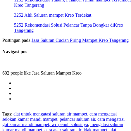
Kreo Tangerang
3252 Ahli Saluran mampet Kreo Terdekat
5252 Rekomendasi Solusi Pelancar Tanpa Bongkar diKreo
Tangerang
Postingan pada
Jasa Saluran Cucian Piring Mampet Kreo Tangerang
Navigasi pos
602 people like Jasa Saluran Mampet Kreo
Tags:
alat untuk mengatasi saluran air mampet, cara mengatasi
selokan kamar mandi mampet, pelancar saluran air, cara mengatasi
got kamar mandi mampet, wc penuh solusinya
,
mengatasi saluran
kamar mandi mampet, cara agar saluran air tidak mampet, alat