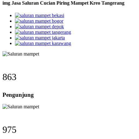
img Jasa Saluran Cucian Piring Mampet Kreo Tangerang
863
Pengunjung
975