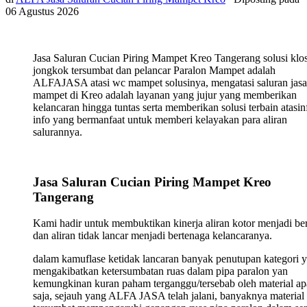
06 Agustus 2026
Jasa Saluran Cucian Piring Mampet Kreo Tangerang solusi klos
jongkok tersumbat dan pelancar Paralon Mampet adalah
ALFAJASA atasi wc mampet solusinya, mengatasi saluran jasa
mampet di Kreo adalah layanan yang jujur yang memberikan
kelancaran hingga tuntas serta memberikan solusi terbain atasin
info yang bermanfaat untuk memberi kelayakan para aliran
salurannya.
Jasa Saluran Cucian Piring Mampet Kreo
Tangerang
Kami hadir untuk membuktikan kinerja aliran kotor menjadi ber
dan aliran tidak lancar menjadi bertenaga kelancaranya.
dalam kamuflase ketidak lancaran banyak penutupan kategori 
mengakibatkan ketersumbatan ruas dalam pipa paralon yan
kemungkinan kuran paham terganggu/tersebab oleh material ap
saja, sejauh yang ALFA JASA telah jalani, banyaknya material