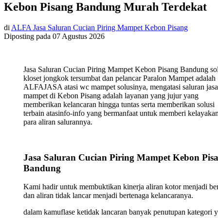
Kebon Pisang Bandung Murah Terdekat
di
ALFA Jasa Saluran Cucian Piring Mampet Kebon Pisang
Diposting pada
07 Agustus 2026
Jasa Saluran Cucian Piring Mampet Kebon Pisang Bandung sol
kloset jongkok tersumbat dan pelancar Paralon Mampet adalah
ALFAJASA atasi wc mampet solusinya, mengatasi saluran jasa
mampet di Kebon Pisang adalah layanan yang jujur yang
memberikan kelancaran hingga tuntas serta memberikan solusi
terbain atasinfo-info yang bermanfaat untuk memberi kelayaka
para aliran salurannya.
Jasa Saluran Cucian Piring Mampet Kebon Pis
Bandung
Kami hadir untuk membuktikan kinerja aliran kotor menjadi ber
dan aliran tidak lancar menjadi bertenaga kelancaranya.
dalam kamuflase ketidak lancaran banyak penutupan kategori 