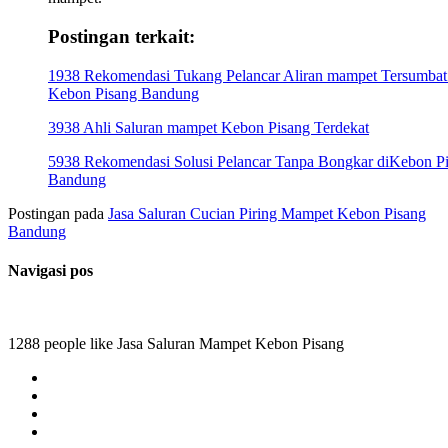
Postingan terkait:
1938 Rekomendasi Tukang Pelancar Aliran mampet Tersumbat
Kebon Pisang Bandung
3938 Ahli Saluran mampet Kebon Pisang Terdekat
5938 Rekomendasi Solusi Pelancar Tanpa Bongkar diKebon P
Bandung
Postingan pada
Jasa Saluran Cucian Piring Mampet Kebon Pisang
Bandung
Navigasi pos
1288 people like Jasa Saluran Mampet Kebon Pisang