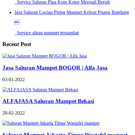
Service Saluran Pipa Kran Kotor Menjadi Bersih
Jasa Saluran Cucian Piring Mampet Kebon Pisang Bandung

Service aliran mampet tersumbat
Recent Post
Jasa Saluran Mampet BOGOR | Alfa Jasa
03-01-2022
ALFAJASA Saluran Mampet Bekasi
20-02-2022
Saluran Mampet Jakarta Timur Wastafel mampet