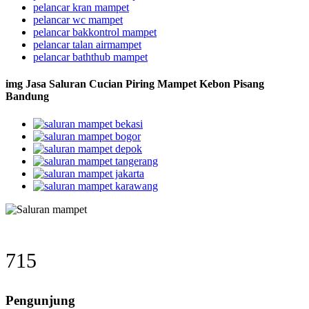
pelancar kran mampet
pelancar wc mampet
pelancar bakkontrol mampet
pelancar talan airmampet
pelancar baththub mampet
img Jasa Saluran Cucian Piring Mampet Kebon Pisang
Bandung
715
Pengunjung