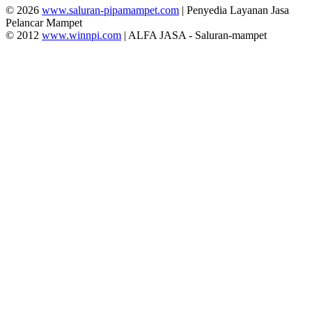
© 2026
www.saluran-pipamampet.com
| Penyedia Layanan Jasa
Pelancar Mampet
© 2012
www.winnpi.com
| ALFA JASA - Saluran-mampet