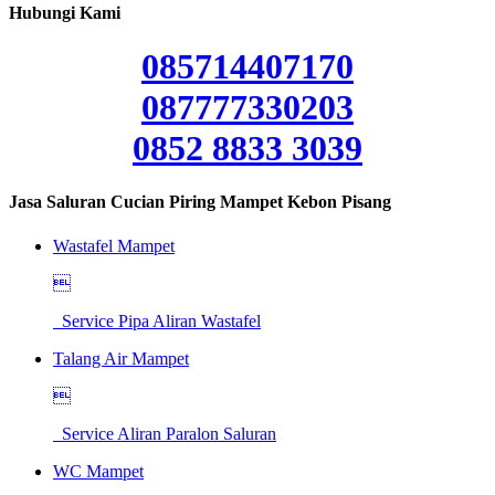
Hubungi Kami
085714407170
087777330203
0852 8833 3039
Jasa Saluran Cucian Piring Mampet Kebon Pisang
Wastafel Mampet

Service Pipa Aliran Wastafel
Talang Air Mampet

Service Aliran Paralon Saluran
WC Mampet