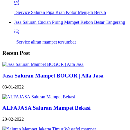

Service Saluran Pipa Kran Kotor Menjadi Bersih
Jasa Saluran Cucian Piring Mampet Kebon Besar Tangerang

Service aliran mampet tersumbat
Recent Post
Jasa Saluran Mampet BOGOR | Alfa Jasa
03-01-2022
ALFAJASA Saluran Mampet Bekasi
20-02-2022