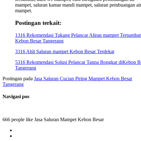
mampet, saluran kamar mandi mampet, saluran pembuangan ai
mampet.
Postingan terkait:
1316 Rekomendasi Tukang Pelancar Aliran mampet Tersumbat
Kebon Besar Tangerang
3316 Ahli Saluran mampet Kebon Besar Terdekat
5316 Rekomendasi Solusi Pelancar Tanpa Bongkar diKebon B
Tangerang
Postingan pada
Jasa Saluran Cucian Piring Mampet Kebon Besar
Tangerang
Navigasi pos
666 people like Jasa Saluran Mampet Kebon Besar