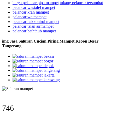
harga pelancar pipa mampet,tukang pelancar tersumbat
pelancar wastafel mampet
pelancar kran mampet
pelancar wc mampet
pelancar bakkontrol mampet
pelancar talan airmampet
pelancar baththub mampet
img Jasa Saluran Cucian Piring Mampet Kebon Besar
Tangerang
746