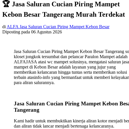
🏆 Jasa Saluran Cucian Piring Mampet
Kebon Besar Tangerang Murah Terdekat
di
ALFA Jasa Saluran Cucian Piring Mampet Kebon Besar
Diposting pada
06 Agustus 2026
Jasa Saluran Cucian Piring Mampet Kebon Besar Tangerang so
kloset jongkok tersumbat dan pelancar Paralon Mampet adalah
ALFAJASA atasi wc mampet solusinya, mengatasi saluran jasa
mampet di Kebon Besar adalah layanan yang jujur yang
memberikan kelancaran hingga tuntas serta memberikan solusi
terbain atasinfo-info yang bermanfaat untuk memberi kelayaka
para aliran salurannya.
Jasa Saluran Cucian Piring Mampet Kebon Bes
Tangerang
Kami hadir untuk membuktikan kinerja aliran kotor menjadi ber
dan aliran tidak lancar menjadi bertenaga kelancaranya.