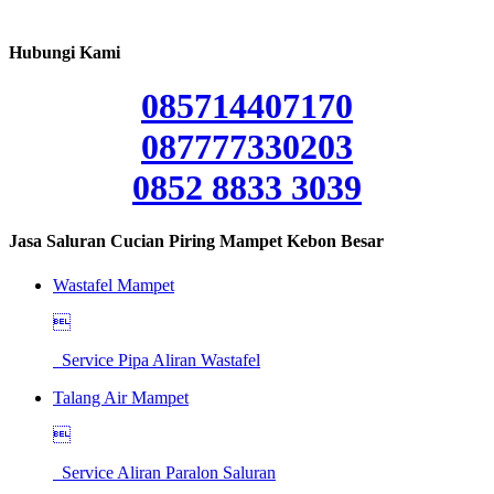
Hubungi Kami
085714407170
087777330203
0852 8833 3039
Jasa Saluran Cucian Piring Mampet Kebon Besar
Wastafel Mampet

Service Pipa Aliran Wastafel
Talang Air Mampet

Service Aliran Paralon Saluran