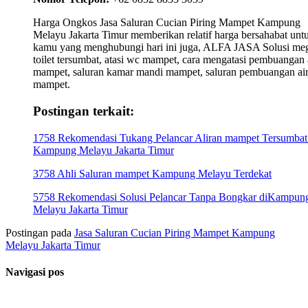
Harga Ongkos Jasa Saluran Cucian Piring Mampet Kampung
Melayu Jakarta Timur memberikan relatif harga bersahabat unt
kamu yang menghubungi hari ini juga, ALFA JASA Solusi meg
toilet tersumbat, atasi wc mampet, cara mengatasi pembuangan 
mampet, saluran kamar mandi mampet, saluran pembuangan ai
mampet.
Postingan terkait:
1758 Rekomendasi Tukang Pelancar Aliran mampet Tersumbat
Kampung Melayu Jakarta Timur
3758 Ahli Saluran mampet Kampung Melayu Terdekat
5758 Rekomendasi Solusi Pelancar Tanpa Bongkar diKampun
Melayu Jakarta Timur
Postingan pada
Jasa Saluran Cucian Piring Mampet Kampung
Melayu Jakarta Timur
Navigasi pos