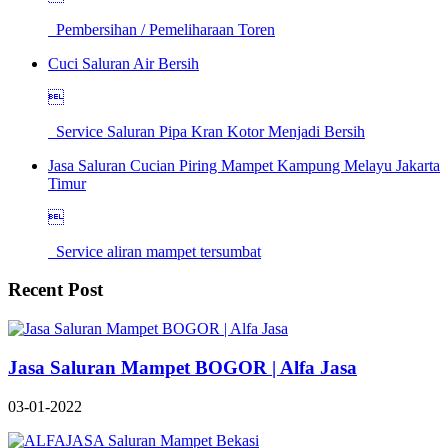
Pembersihan / Pemeliharaan Toren
Cuci Saluran Air Bersih

Service Saluran Pipa Kran Kotor Menjadi Bersih
Jasa Saluran Cucian Piring Mampet Kampung Melayu Jakarta
Timur

Service aliran mampet tersumbat
Recent Post
Jasa Saluran Mampet BOGOR | Alfa Jasa
03-01-2022