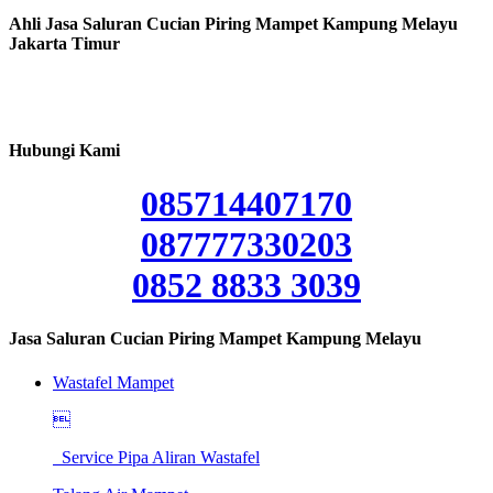
Ahli Jasa Saluran Cucian Piring Mampet Kampung Melayu
Jakarta Timur
Hubungi Kami
085714407170
087777330203
0852 8833 3039
Jasa Saluran Cucian Piring Mampet Kampung Melayu
Wastafel Mampet

Service Pipa Aliran Wastafel