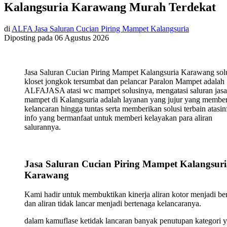
Kalangsuria Karawang Murah Terdekat
di
ALFA Jasa Saluran Cucian Piring Mampet Kalangsuria
Diposting pada
06 Agustus 2026
Jasa Saluran Cucian Piring Mampet Kalangsuria Karawang sol
kloset jongkok tersumbat dan pelancar Paralon Mampet adalah
ALFAJASA atasi wc mampet solusinya, mengatasi saluran jasa
mampet di Kalangsuria adalah layanan yang jujur yang membe
kelancaran hingga tuntas serta memberikan solusi terbain atasin
info yang bermanfaat untuk memberi kelayakan para aliran
salurannya.
Jasa Saluran Cucian Piring Mampet Kalangsuri
Karawang
Kami hadir untuk membuktikan kinerja aliran kotor menjadi ber
dan aliran tidak lancar menjadi bertenaga kelancaranya.
dalam kamuflase ketidak lancaran banyak penutupan kategori 