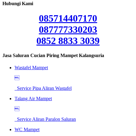
Hubungi Kami
085714407170
087777330203
0852 8833 3039
Jasa Saluran Cucian Piring Mampet Kalangsuria
Wastafel Mampet

Service Pipa Aliran Wastafel
Talang Air Mampet

Service Aliran Paralon Saluran
WC Mampet