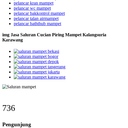
pelancar kran mampet
pelancar wc mampet
pelancar bakkontrol mampet
pelancar talan airmampet
pelancar baththub mampet
img Jasa Saluran Cucian Piring Mampet Kalangsuria
Karawang
736
Pengunjung