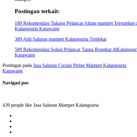
Postingan terkait:
189 Rekomendasi Tukang Pelancar Aliran mampet Tersumbat d
Kalangsuria Karawang
389 Ahli Saluran mampet Kalangsuria Terdekat
589 Rekomendasi Solusi Pelancar Tanpa Bongkar diKalangsur
Karawang
Postingan pada
Jasa Saluran Cucian Piring Mampet Kalangsuria
Karawang
Navigasi pos
439 people like Jasa Saluran Mampet Kalangsuria