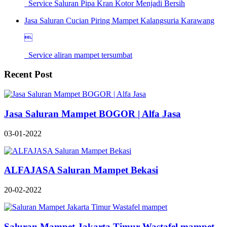
Service Saluran Pipa Kran Kotor Menjadi Bersih
Jasa Saluran Cucian Piring Mampet Kalangsuria Karawang

Service aliran mampet tersumbat
Recent Post
Jasa Saluran Mampet BOGOR | Alfa Jasa
03-01-2022
ALFAJASA Saluran Mampet Bekasi
20-02-2022
Saluran Mampet Jakarta Timur Wastafel mampet