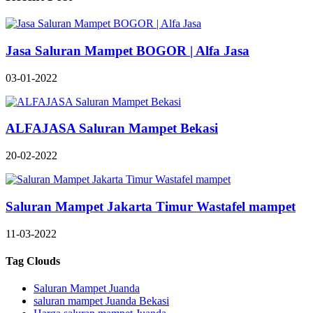
Jasa Saluran Mampet BOGOR | Alfa Jasa
03-01-2022
ALFAJASA Saluran Mampet Bekasi
20-02-2022
Saluran Mampet Jakarta Timur Wastafel mampet
11-03-2022
Tag Clouds
Saluran Mampet Juanda
saluran mampet Juanda Bekasi