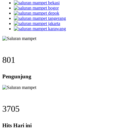
801
Pengunjung
3705
Hits Hari ini