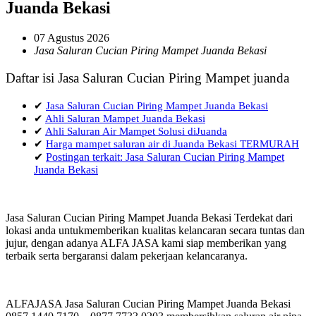
Juanda Bekasi
07 Agustus 2026
Jasa Saluran Cucian Piring Mampet Juanda Bekasi
Daftar isi Jasa Saluran Cucian Piring Mampet juanda
✔
Jasa Saluran Cucian Piring Mampet Juanda Bekasi
✔
Ahli Saluran Mampet Juanda Bekasi
✔
Ahli Saluran Air Mampet Solusi diJuanda
✔
Harga mampet saluran air di Juanda Bekasi TERMURAH
✔
Postingan terkait: Jasa Saluran Cucian Piring Mampet
Juanda Bekasi
Jasa Saluran Cucian Piring Mampet Juanda Bekasi Terdekat dari
lokasi anda untukmemberikan kualitas kelancaran secara tuntas dan
jujur, dengan adanya ALFA JASA kami siap memberikan yang
terbaik serta bergaransi dalam pekerjaan kelancaranya.
ALFAJASA Jasa Saluran Cucian Piring Mampet Juanda Bekasi