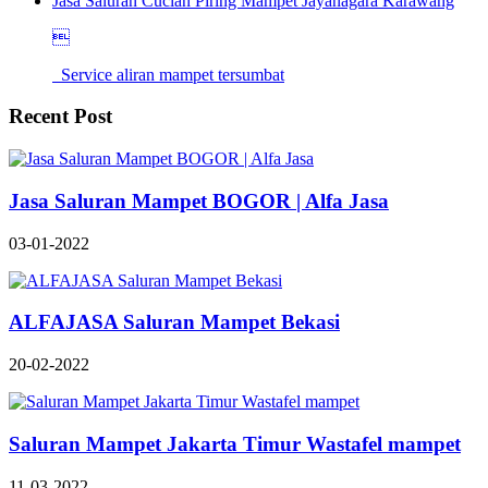
Jasa Saluran Cucian Piring Mampet Jayanagara Karawang

Service aliran mampet tersumbat
Recent Post
Jasa Saluran Mampet BOGOR | Alfa Jasa
03-01-2022
ALFAJASA Saluran Mampet Bekasi
20-02-2022
Saluran Mampet Jakarta Timur Wastafel mampet
11-03-2022