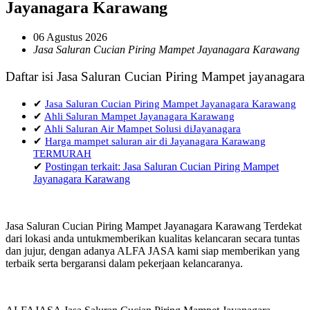
Jayanagara Karawang
06 Agustus 2026
Jasa Saluran Cucian Piring Mampet Jayanagara Karawang
Daftar isi Jasa Saluran Cucian Piring Mampet jayanagara
✔
Jasa Saluran Cucian Piring Mampet Jayanagara Karawang
✔
Ahli Saluran Mampet Jayanagara Karawang
✔
Ahli Saluran Air Mampet Solusi diJayanagara
✔
Harga mampet saluran air di Jayanagara Karawang
TERMURAH
✔
Postingan terkait: Jasa Saluran Cucian Piring Mampet
Jayanagara Karawang
Jasa Saluran Cucian Piring Mampet Jayanagara Karawang Terdekat
dari lokasi anda untukmemberikan kualitas kelancaran secara tuntas
dan jujur, dengan adanya ALFA JASA kami siap memberikan yang
terbaik serta bergaransi dalam pekerjaan kelancaranya.