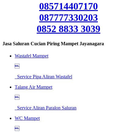
085714407170
087777330203
0852 8833 3039
Jasa Saluran Cucian Piring Mampet Jayanagara
Wastafel Mampet

Service Pipa Aliran Wastafel
Talang Air Mampet

Service Aliran Paralon Saluran
WC Mampet
