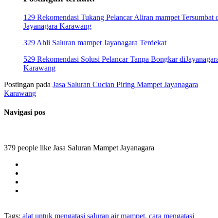
129 Rekomendasi Tukang Pelancar Aliran mampet Tersumbat d
Jayanagara Karawang
329 Ahli Saluran mampet Jayanagara Terdekat
529 Rekomendasi Solusi Pelancar Tanpa Bongkar diJayanagar
Karawang
Postingan pada
Jasa Saluran Cucian Piring Mampet Jayanagara
Karawang
Navigasi pos
379 people like Jasa Saluran Mampet Jayanagara
Tags:
alat untuk mengatasi saluran air mampet, cara mengatasi