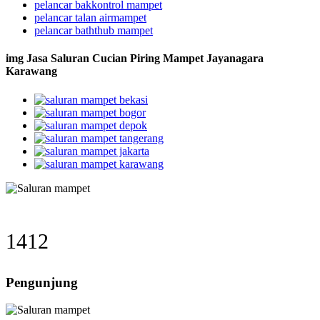
pelancar bakkontrol mampet
pelancar talan airmampet
pelancar baththub mampet
img Jasa Saluran Cucian Piring Mampet Jayanagara
Karawang
1412
Pengunjung