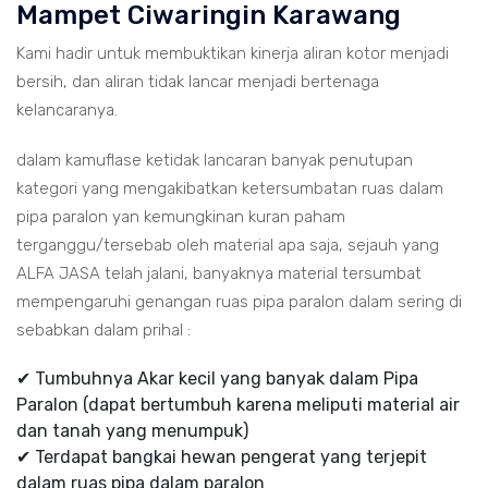
Mampet Ciwaringin Karawang
Kami hadir untuk membuktikan kinerja aliran kotor menjadi
bersih, dan aliran tidak lancar menjadi bertenaga
kelancaranya.
dalam kamuflase ketidak lancaran banyak penutupan
kategori yang mengakibatkan ketersumbatan ruas dalam
pipa paralon yan kemungkinan kuran paham
terganggu/tersebab oleh material apa saja, sejauh yang
ALFA JASA telah jalani, banyaknya material tersumbat
mempengaruhi genangan ruas pipa paralon dalam sering di
sebabkan dalam prihal :
✔ Tumbuhnya Akar kecil yang banyak dalam Pipa
Paralon (dapat bertumbuh karena meliputi material air
dan tanah yang menumpuk)
✔ Terdapat bangkai hewan pengerat yang terjepit
dalam ruas pipa dalam paralon