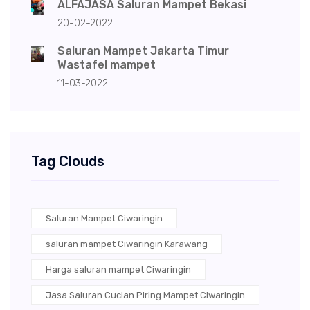
ALFAJASA Saluran Mampet Bekasi
20-02-2022
Saluran Mampet Jakarta Timur
Wastafel mampet
11-03-2022
Tag Clouds
Saluran Mampet Ciwaringin
saluran mampet Ciwaringin Karawang
Harga saluran mampet Ciwaringin
Jasa Saluran Cucian Piring Mampet Ciwaringin