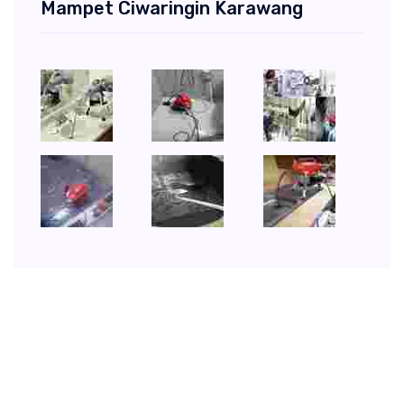
Mampet Ciwaringin Karawang