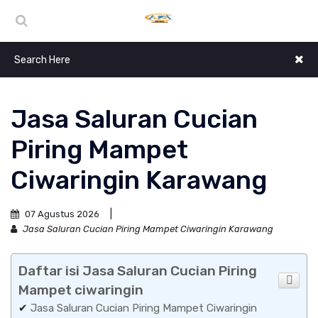
Jasa Saluran Cucian
Piring Mampet
Ciwaringin Karawang
07 Agustus 2026
Jasa Saluran Cucian Piring Mampet Ciwaringin Karawang
Daftar isi Jasa Saluran Cucian Piring
Mampet ciwaringin
✔
Jasa Saluran Cucian Piring Mampet Ciwaringin