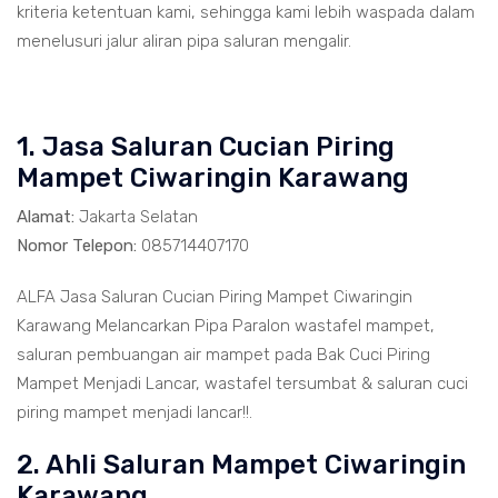
kriteria ketentuan kami, sehingga kami lebih waspada dalam
menelusuri jalur aliran pipa saluran mengalir.
1. Jasa Saluran Cucian Piring
Mampet Ciwaringin Karawang
Alamat:
Jakarta Selatan
Nomor Telepon:
085714407170
ALFA Jasa Saluran Cucian Piring Mampet Ciwaringin
Karawang Melancarkan Pipa Paralon wastafel mampet,
saluran pembuangan air mampet pada Bak Cuci Piring
Mampet Menjadi Lancar, wastafel tersumbat & saluran cuci
piring mampet menjadi lancar!!.
2. Ahli Saluran Mampet Ciwaringin
Karawang