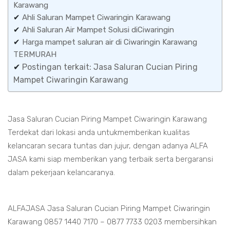
Karawang
✔
Ahli Saluran Mampet Ciwaringin Karawang
✔
Ahli Saluran Air Mampet Solusi diCiwaringin
✔
Harga mampet saluran air di Ciwaringin Karawang
TERMURAH
✔
Postingan terkait: Jasa Saluran Cucian Piring
Mampet Ciwaringin Karawang
Jasa Saluran Cucian Piring Mampet Ciwaringin Karawang
Terdekat dari lokasi anda untukmemberikan kualitas
kelancaran secara tuntas dan jujur, dengan adanya ALFA
JASA kami siap memberikan yang terbaik serta bergaransi
dalam pekerjaan kelancaranya.
ALFAJASA Jasa Saluran Cucian Piring Mampet Ciwaringin
Karawang 0857 1440 7170 – 0877 7733 0203 membersihkan