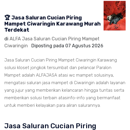
🏆 Jasa Saluran Cucian Piring
Mampet Ciwaringin Karawang Murah
Terdekat
di
ALFA Jasa Saluran Cucian Piring Mampet
Ciwaringin
Diposting pada
07 Agustus 2026
Jasa Saluran Cucian Piring Mampet Ciwaringin Karawang
solusi kloset jongkok tersumbat dan pelancar Paralon
Mampet adalah ALFAJASA atasi wc mampet solusinya,
mengatasi saluran jasa mampet di Ciwaringin adalah layanan
yang jujur yang memberikan kelancaran hingga tuntas serta
memberikan solusi terbain atasinfo-info yang bermanfaat
untuk memberi kelayakan para aliran salurannya.
Jasa Saluran Cucian Piring