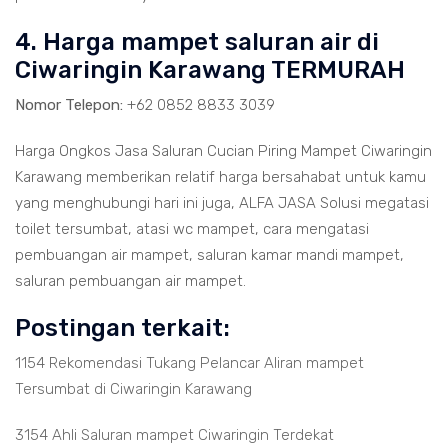
4. Harga mampet saluran air di
Ciwaringin Karawang TERMURAH
Nomor Telepon:
+62 0852 8833 3039
Harga Ongkos Jasa Saluran Cucian Piring Mampet Ciwaringin
Karawang memberikan relatif harga bersahabat untuk kamu
yang menghubungi hari ini juga, ALFA JASA Solusi megatasi
toilet tersumbat, atasi wc mampet, cara mengatasi
pembuangan air mampet, saluran kamar mandi mampet,
saluran pembuangan air mampet.
Postingan terkait:
1154 Rekomendasi Tukang Pelancar Aliran mampet
Tersumbat di Ciwaringin Karawang
3154 Ahli Saluran mampet Ciwaringin Terdekat