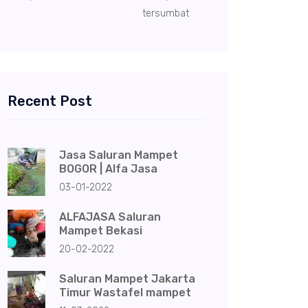
tersumbat
Recent Post
Jasa Saluran Mampet
BOGOR | Alfa Jasa
03-01-2022
ALFAJASA Saluran
Mampet Bekasi
20-02-2022
Saluran Mampet Jakarta
Timur Wastafel mampet