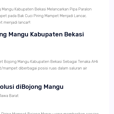
g Mangu Kabupaten Bekasi Melancarkan Pipa Paralon
et pada Bak Cuci Piring Mampet Menjadi Lancar,
 menjadi lancar!!.
ong Mangu Kabupaten Bekasi
pet Bojong Mangu Kabupaten Bekasi Sebagai Tenaka AHli
/mampet diberbagai posisi ruas dalam saluran air
Solusi diBojong Mangu
Jawa Barat