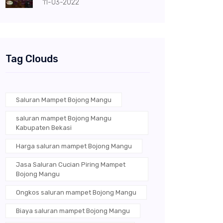
11-03-2022
Tag Clouds
Saluran Mampet Bojong Mangu
saluran mampet Bojong Mangu
Kabupaten Bekasi
Harga saluran mampet Bojong Mangu
Jasa Saluran Cucian Piring Mampet
Bojong Mangu
Ongkos saluran mampet Bojong Mangu
Biaya saluran mampet Bojong Mangu