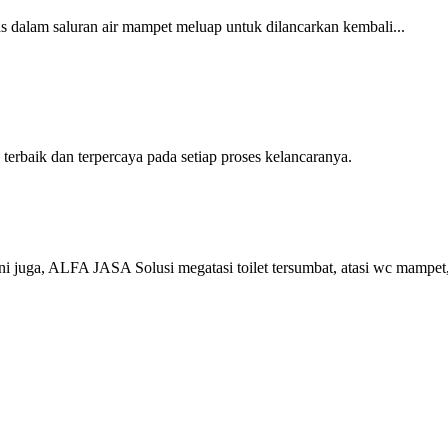
 dalam saluran air mampet meluap untuk dilancarkan kembali...
baik dan terpercaya pada setiap proses kelancaranya.
juga, ALFA JASA Solusi megatasi toilet tersumbat, atasi wc mampet,