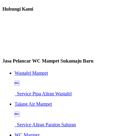
Hubungi Kami
Jasa Pelancar WC Mampet Sukamaju Baru
Wastafel Mampet

Service Pipa Aliran Wastafel
Talang Air Mampet

Service Aliran Paralon Saluran
WC Mampet