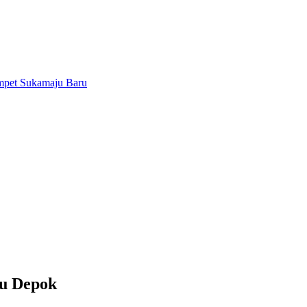
u Depok