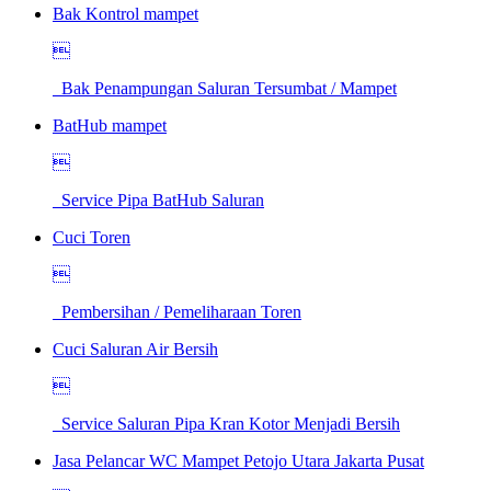
Bak Kontrol mampet

Bak Penampungan Saluran Tersumbat / Mampet
BatHub mampet

Service Pipa BatHub Saluran
Cuci Toren

Pembersihan / Pemeliharaan Toren
Cuci Saluran Air Bersih

Service Saluran Pipa Kran Kotor Menjadi Bersih
Jasa Pelancar WC Mampet Petojo Utara Jakarta Pusat