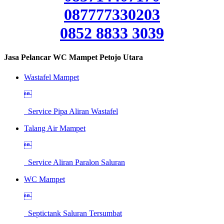
087777330203
0852 8833 3039
Jasa Pelancar WC Mampet Petojo Utara
Wastafel Mampet

Service Pipa Aliran Wastafel
Talang Air Mampet

Service Aliran Paralon Saluran
WC Mampet

Septictank Saluran Tersumbat