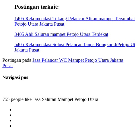
Postingan terkait:
1405 Rekomendasi Tukang Pelancar Aliran mampet Tersumbat
Petojo Utara Jakarta Pusat
3405 Ahli Saluran mampet Petojo Utara Terdekat
5405 Rekomendasi Solusi Pelancar Tanpa Bongkar diPetojo Ut
Jakarta Pusat
Postingan pada
Jasa Pelancar WC Mampet Petojo Utara Jakarta
Pusat
Navigasi pos
755 people like Jasa Saluran Mampet Petojo Utara