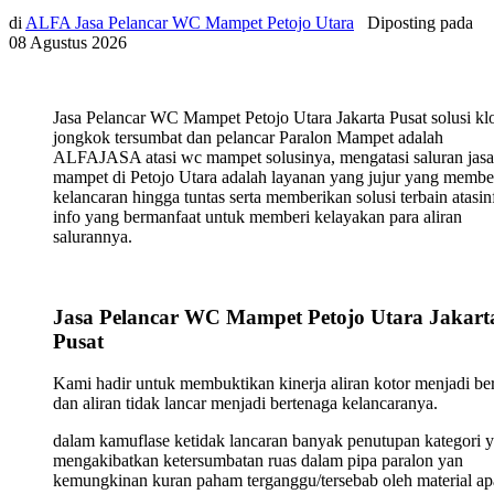
di
ALFA Jasa Pelancar WC Mampet Petojo Utara
Diposting pada
08 Agustus 2026
Jasa Pelancar WC Mampet Petojo Utara Jakarta Pusat solusi kl
jongkok tersumbat dan pelancar Paralon Mampet adalah
ALFAJASA atasi wc mampet solusinya, mengatasi saluran jasa
mampet di Petojo Utara adalah layanan yang jujur yang membe
kelancaran hingga tuntas serta memberikan solusi terbain atasin
info yang bermanfaat untuk memberi kelayakan para aliran
salurannya.
Jasa Pelancar WC Mampet Petojo Utara Jakart
Pusat
Kami hadir untuk membuktikan kinerja aliran kotor menjadi ber
dan aliran tidak lancar menjadi bertenaga kelancaranya.
dalam kamuflase ketidak lancaran banyak penutupan kategori 
mengakibatkan ketersumbatan ruas dalam pipa paralon yan
kemungkinan kuran paham terganggu/tersebab oleh material ap