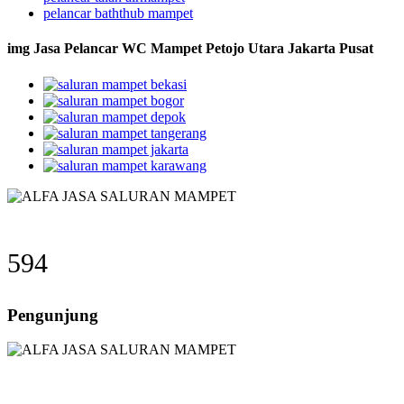
pelancar baththub mampet
img Jasa Pelancar WC Mampet Petojo Utara Jakarta Pusat
594
Pengunjung