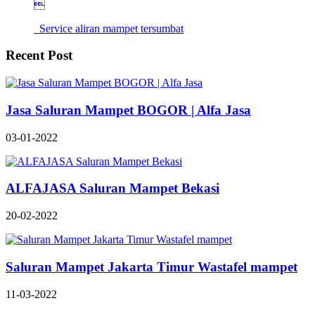

Service aliran mampet tersumbat
Recent Post
Jasa Saluran Mampet BOGOR | Alfa Jasa
03-01-2022
ALFAJASA Saluran Mampet Bekasi
20-02-2022
Saluran Mampet Jakarta Timur Wastafel mampet
11-03-2022