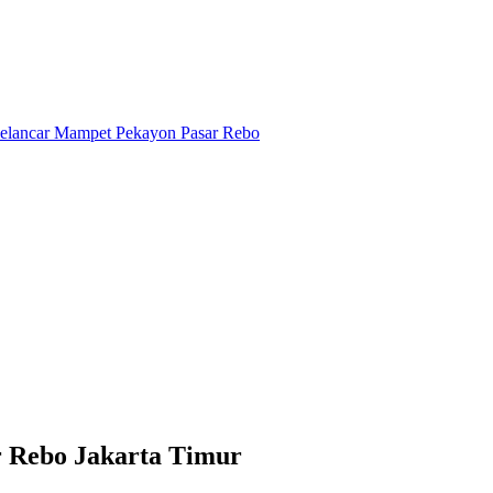
 Rebo Jakarta Timur