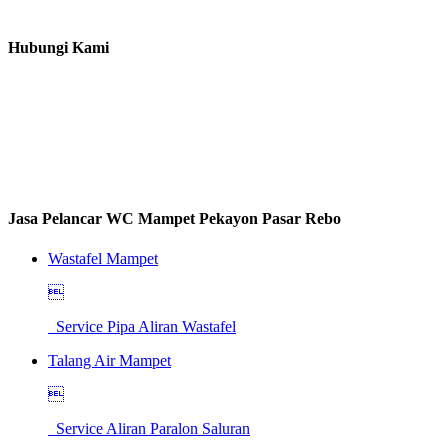
Hubungi Kami
Jasa Pelancar WC Mampet Pekayon Pasar Rebo
Wastafel Mampet

Service Pipa Aliran Wastafel
Talang Air Mampet

Service Aliran Paralon Saluran