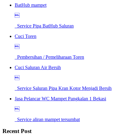
BatHub mampet

Service Pipa BatHub Saluran
Cuci Toren

Pembersihan / Pemeliharaan Toren
Cuci Saluran Air Bersih

Service Saluran Pipa Kran Kotor Menjadi Bersih
Jasa Pelancar WC Mampet Pangkalan 1 Bekasi

Service aliran mampet tersumbat
Recent Post