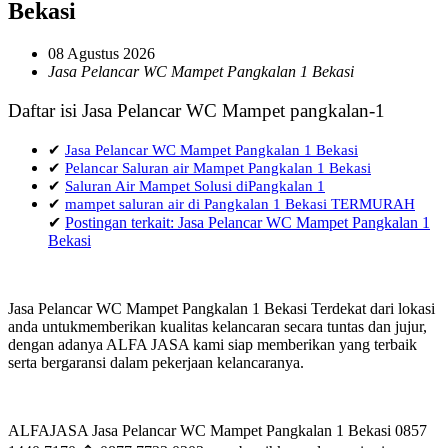
Bekasi
08 Agustus 2026
Jasa Pelancar WC Mampet Pangkalan 1 Bekasi
Daftar isi Jasa Pelancar WC Mampet pangkalan-1
✔
Jasa Pelancar WC Mampet Pangkalan 1 Bekasi
✔
Pelancar Saluran air Mampet Pangkalan 1 Bekasi
✔
Saluran Air Mampet Solusi diPangkalan 1
✔
mampet saluran air di Pangkalan 1 Bekasi TERMURAH
✔
Postingan terkait: Jasa Pelancar WC Mampet Pangkalan 1
Bekasi
Jasa Pelancar WC Mampet Pangkalan 1 Bekasi Terdekat dari lokasi
anda untukmemberikan kualitas kelancaran secara tuntas dan jujur,
dengan adanya ALFA JASA kami siap memberikan yang terbaik
serta bergaransi dalam pekerjaan kelancaranya.
ALFAJASA Jasa Pelancar WC Mampet Pangkalan 1 Bekasi 0857