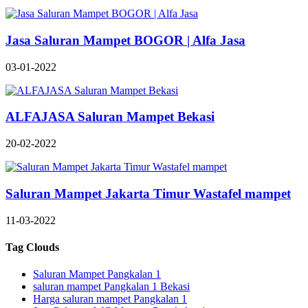
Jasa Saluran Mampet BOGOR | Alfa Jasa
03-01-2022
ALFAJASA Saluran Mampet Bekasi
20-02-2022
Saluran Mampet Jakarta Timur Wastafel mampet
11-03-2022
Tag Clouds
Saluran Mampet Pangkalan 1
saluran mampet Pangkalan 1 Bekasi
Harga saluran mampet Pangkalan 1