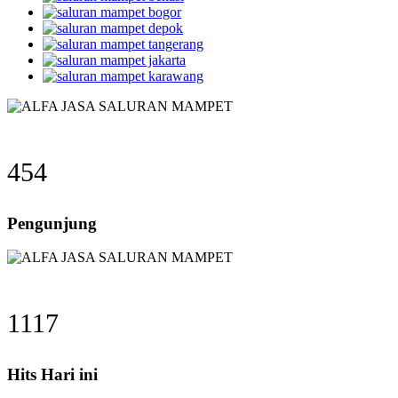
454
Pengunjung
1117
Hits Hari ini