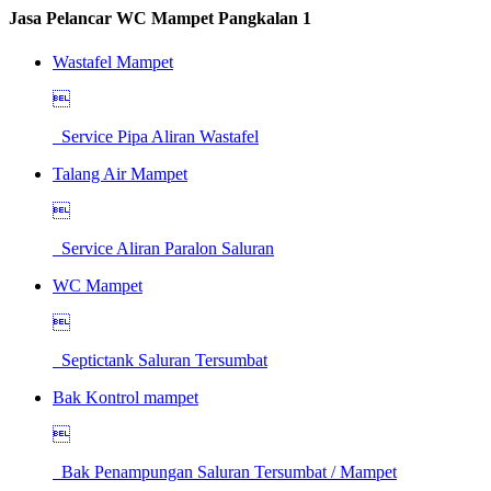
Jasa Pelancar WC Mampet Pangkalan 1
Wastafel Mampet

Service Pipa Aliran Wastafel
Talang Air Mampet

Service Aliran Paralon Saluran
WC Mampet

Septictank Saluran Tersumbat
Bak Kontrol mampet

Bak Penampungan Saluran Tersumbat / Mampet