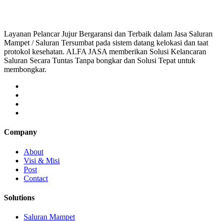
Layanan Pelancar Jujur Bergaransi dan Terbaik dalam Jasa Saluran
Mampet / Saluran Tersumbat pada sistem datang kelokasi dan taat
protokol kesehatan. ALFA JASA memberikan Solusi Kelancaran
Saluran Secara Tuntas Tanpa bongkar dan Solusi Tepat untuk
membongkar.
Company
About
Visi & Misi
Post
Contact
Solutions
Saluran Mampet