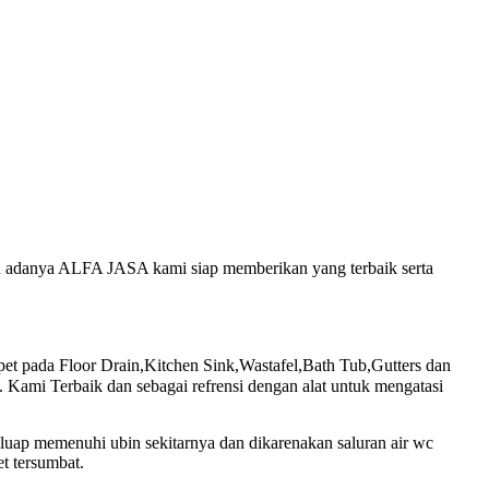
gan adanya ALFA JASA kami siap memberikan yang terbaik serta
pada Floor Drain,Kitchen Sink,Wastafel,Bath Tub,Gutters dan
Kami Terbaik dan sebagai refrensi dengan alat untuk mengatasi
luap memenuhi ubin sekitarnya dan dikarenakan saluran air wc
t tersumbat.