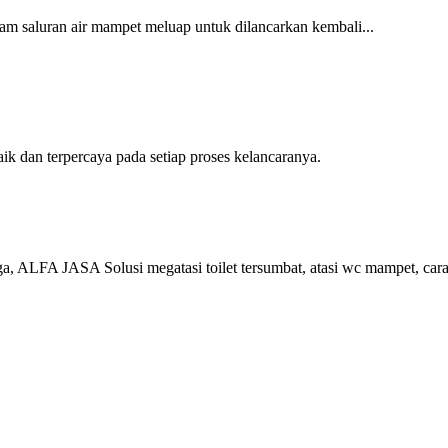
am saluran air mampet meluap untuk dilancarkan kembali...
 dan terpercaya pada setiap proses kelancaranya.
, ALFA JASA Solusi megatasi toilet tersumbat, atasi wc mampet, car