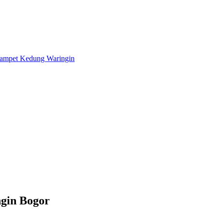
gin Bogor