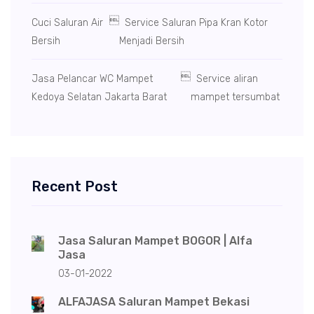

Cuci Saluran Air
Service Saluran Pipa Kran Kotor
Bersih
Menjadi Bersih

Jasa Pelancar WC Mampet
Service aliran
Kedoya Selatan Jakarta Barat
mampet tersumbat
Recent Post
Jasa Saluran Mampet BOGOR | Alfa
Jasa
03-01-2022
ALFAJASA Saluran Mampet Bekasi