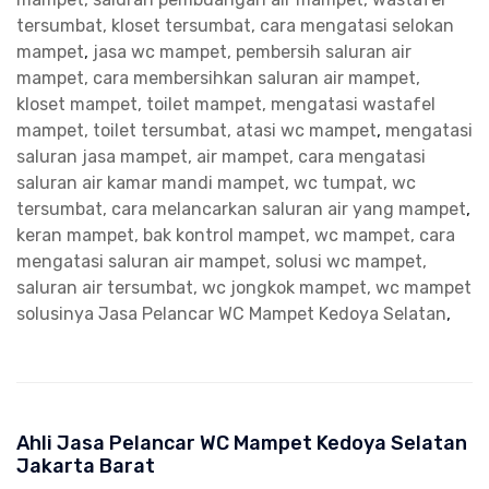
tersumbat, kloset tersumbat, cara mengatasi selokan
mampet
,
jasa wc mampet, pembersih saluran air
mampet, cara membersihkan saluran air mampet,
kloset mampet, toilet mampet, mengatasi wastafel
mampet, toilet tersumbat, atasi wc mampet
,
mengatasi
saluran jasa mampet, air mampet, cara mengatasi
saluran air kamar mandi mampet, wc tumpat, wc
tersumbat, cara melancarkan saluran air yang mampet
,
keran mampet, bak kontrol mampet, wc mampet, cara
mengatasi saluran air mampet, solusi wc mampet,
saluran air tersumbat, wc jongkok mampet, wc mampet
solusinya
Jasa Pelancar WC Mampet Kedoya Selatan
,
Ahli Jasa Pelancar WC Mampet Kedoya Selatan
Jakarta Barat