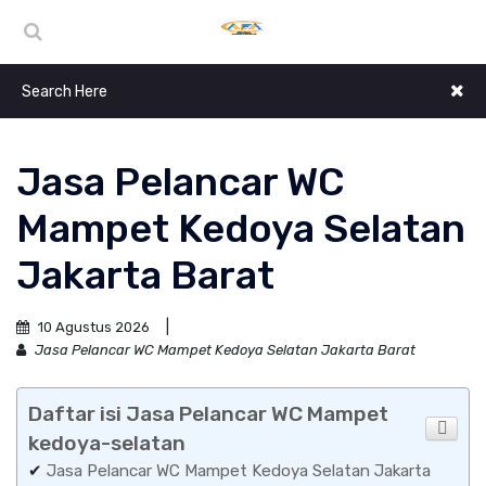
Jasa Pelancar WC
Mampet Kedoya Selatan
Jakarta Barat
10 Agustus 2026
Jasa Pelancar WC Mampet Kedoya Selatan Jakarta Barat
Daftar isi Jasa Pelancar WC Mampet
kedoya-selatan
✔
Jasa Pelancar WC Mampet Kedoya Selatan Jakarta