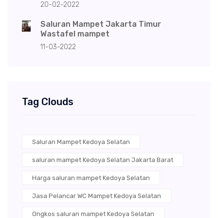
20-02-2022
Saluran Mampet Jakarta Timur
Wastafel mampet
11-03-2022
Tag Clouds
Saluran Mampet Kedoya Selatan
saluran mampet Kedoya Selatan Jakarta Barat
Harga saluran mampet Kedoya Selatan
Jasa Pelancar WC Mampet Kedoya Selatan
Ongkos saluran mampet Kedoya Selatan