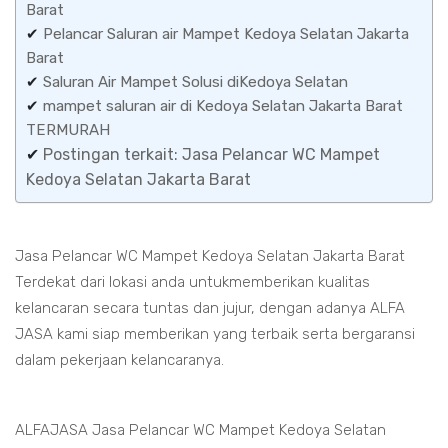
Barat
✔
Pelancar Saluran air Mampet Kedoya Selatan Jakarta
Barat
✔
Saluran Air Mampet Solusi diKedoya Selatan
✔
mampet saluran air di Kedoya Selatan Jakarta Barat
TERMURAH
✔
Postingan terkait: Jasa Pelancar WC Mampet
Kedoya Selatan Jakarta Barat
Jasa Pelancar WC Mampet Kedoya Selatan Jakarta Barat
Terdekat dari lokasi anda untukmemberikan kualitas
kelancaran secara tuntas dan jujur, dengan adanya ALFA
JASA kami siap memberikan yang terbaik serta bergaransi
dalam pekerjaan kelancaranya.
ALFAJASA Jasa Pelancar WC Mampet Kedoya Selatan