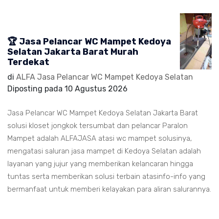
🏆 Jasa Pelancar WC Mampet Kedoya
Selatan Jakarta Barat Murah
Terdekat
di
ALFA Jasa Pelancar WC Mampet Kedoya Selatan
Diposting pada
10 Agustus 2026
Jasa Pelancar WC Mampet Kedoya Selatan Jakarta Barat
solusi kloset jongkok tersumbat dan pelancar Paralon
Mampet adalah ALFAJASA atasi wc mampet solusinya,
mengatasi saluran jasa mampet di Kedoya Selatan adalah
layanan yang jujur yang memberikan kelancaran hingga
tuntas serta memberikan solusi terbain atasinfo-info yang
bermanfaat untuk memberi kelayakan para aliran salurannya.