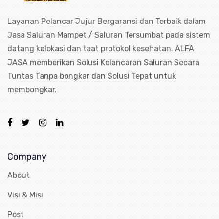
Layanan Pelancar Jujur Bergaransi dan Terbaik dalam
Jasa Saluran Mampet / Saluran Tersumbat pada sistem
datang kelokasi dan taat protokol kesehatan. ALFA
JASA memberikan Solusi Kelancaran Saluran Secara
Tuntas Tanpa bongkar dan Solusi Tepat untuk
membongkar.
Company
About
Visi & Misi
Post