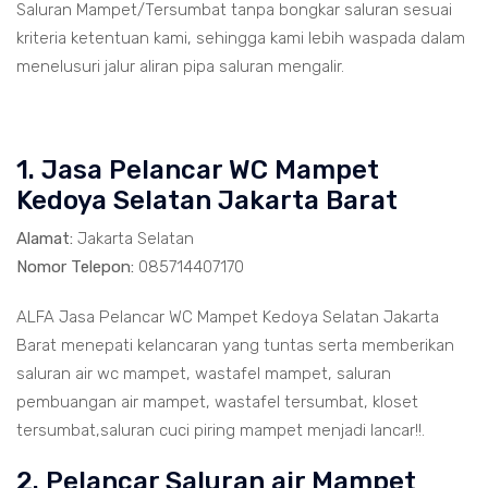
Saluran Mampet/Tersumbat tanpa bongkar saluran sesuai
kriteria ketentuan kami, sehingga kami lebih waspada dalam
menelusuri jalur aliran pipa saluran mengalir.
1. Jasa Pelancar WC Mampet
Kedoya Selatan Jakarta Barat
Alamat:
Jakarta Selatan
Nomor Telepon:
085714407170
ALFA Jasa Pelancar WC Mampet Kedoya Selatan Jakarta
Barat menepati kelancaran yang tuntas serta memberikan
saluran air wc mampet, wastafel mampet, saluran
pembuangan air mampet, wastafel tersumbat, kloset
tersumbat,saluran cuci piring mampet menjadi lancar!!.
2. Pelancar Saluran air Mampet