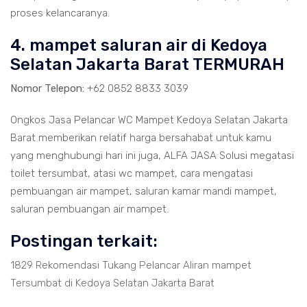
proses kelancaranya.
4. mampet saluran air di Kedoya
Selatan Jakarta Barat TERMURAH
Nomor Telepon:
+62 0852 8833 3039
Ongkos Jasa Pelancar WC Mampet Kedoya Selatan Jakarta
Barat memberikan relatif harga bersahabat untuk kamu
yang menghubungi hari ini juga, ALFA JASA Solusi megatasi
toilet tersumbat, atasi wc mampet, cara mengatasi
pembuangan air mampet, saluran kamar mandi mampet,
saluran pembuangan air mampet.
Postingan terkait:
1829 Rekomendasi Tukang Pelancar Aliran mampet
Tersumbat di Kedoya Selatan Jakarta Barat