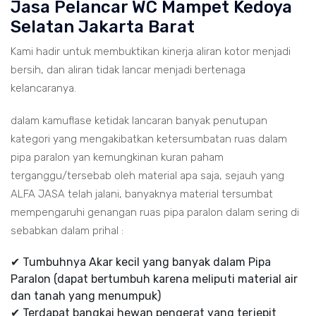
Jasa Pelancar WC Mampet Kedoya
Selatan Jakarta Barat
Kami hadir untuk membuktikan kinerja aliran kotor menjadi
bersih, dan aliran tidak lancar menjadi bertenaga
kelancaranya.
dalam kamuflase ketidak lancaran banyak penutupan
kategori yang mengakibatkan ketersumbatan ruas dalam
pipa paralon yan kemungkinan kuran paham
terganggu/tersebab oleh material apa saja, sejauh yang
ALFA JASA telah jalani, banyaknya material tersumbat
mempengaruhi genangan ruas pipa paralon dalam sering di
sebabkan dalam prihal :
✔ Tumbuhnya Akar kecil yang banyak dalam Pipa
Paralon (dapat bertumbuh karena meliputi material air
dan tanah yang menumpuk)
✔ Terdapat bangkai hewan pengerat yang terjepit