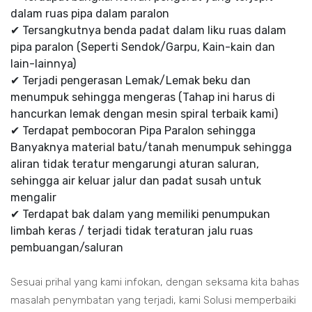
dalam ruas pipa dalam paralon
✔ Tersangkutnya benda padat dalam liku ruas dalam
pipa paralon (Seperti Sendok/Garpu, Kain-kain dan
lain-lainnya)
✔ Terjadi pengerasan Lemak/Lemak beku dan
menumpuk sehingga mengeras (Tahap ini harus di
hancurkan lemak dengan mesin spiral terbaik kami)
✔ Terdapat pembocoran Pipa Paralon sehingga
Banyaknya material batu/tanah menumpuk sehingga
aliran tidak teratur mengarungi aturan saluran,
sehingga air keluar jalur dan padat susah untuk
mengalir
✔ Terdapat bak dalam yang memiliki penumpukan
limbah keras / terjadi tidak teraturan jalu ruas
pembuangan/saluran
Sesuai prihal yang kami infokan, dengan seksama kita bahas
masalah penymbatan yang terjadi, kami Solusi memperbaiki