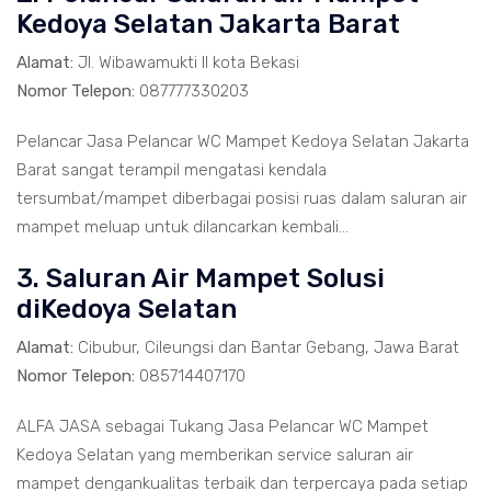
Kedoya Selatan Jakarta Barat
Alamat:
Jl. Wibawamukti II kota Bekasi
Nomor Telepon:
087777330203
Pelancar Jasa Pelancar WC Mampet Kedoya Selatan Jakarta
Barat sangat terampil mengatasi kendala
tersumbat/mampet diberbagai posisi ruas dalam saluran air
mampet meluap untuk dilancarkan kembali...
3. Saluran Air Mampet Solusi
diKedoya Selatan
Alamat:
Cibubur, Cileungsi dan Bantar Gebang, Jawa Barat
Nomor Telepon:
085714407170
ALFA JASA sebagai Tukang Jasa Pelancar WC Mampet
Kedoya Selatan yang memberikan service saluran air
mampet dengankualitas terbaik dan terpercaya pada setiap