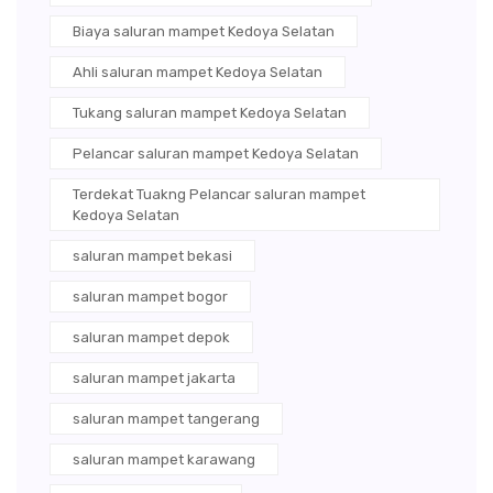
Biaya saluran mampet Kedoya Selatan
Ahli saluran mampet Kedoya Selatan
Tukang saluran mampet Kedoya Selatan
Pelancar saluran mampet Kedoya Selatan
Terdekat Tuakng Pelancar saluran mampet
Kedoya Selatan
saluran mampet bekasi
saluran mampet bogor
saluran mampet depok
saluran mampet jakarta
saluran mampet tangerang
saluran mampet karawang