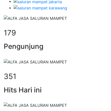
179
Pengunjung
351
Hits Hari ini