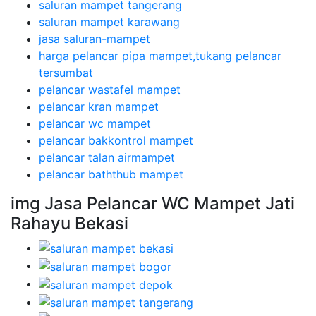
saluran mampet tangerang
saluran mampet karawang
jasa saluran-mampet
harga pelancar pipa mampet,tukang pelancar
tersumbat
pelancar wastafel mampet
pelancar kran mampet
pelancar wc mampet
pelancar bakkontrol mampet
pelancar talan airmampet
pelancar baththub mampet
img Jasa Pelancar WC Mampet Jati
Rahayu Bekasi