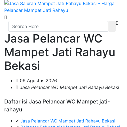
Jasa Pelancar WC
Mampet Jati Rahayu
Bekasi
09 Agustus 2026
Jasa Pelancar WC Mampet Jati Rahayu Bekasi
Daftar isi Jasa Pelancar WC Mampet jati-
rahayu
✔
Jasa Pelancar WC Mampet Jati Rahayu Bekasi