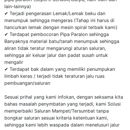
lain-lainnya)
✔ Terjadi pengerasan Lemak/Lemak beku dan
menumpuk sehingga mengeras (Tahap ini harus di
hancurkan lemak dengan mesin spiral terbaik kami)
✔ Terdapat pembocoran Pipa Paralon sehingga
Banyaknya material batu/tanah menumpuk sehingga
aliran tidak teratur mengarungi aturan saluran,
sehingga air keluar jalur dan padat susah untuk
mengalir
✔ Terdapat bak dalam yang memiliki penumpukan
limbah keras / terjadi tidak teraturan jalu ruas
pembuangan/saluran
Sesuai prihal yang kami infokan, dengan seksama kita
bahas masalah penymbatan yang terjadi, kami Solusi
memperbaiki Saluran Mampet/Tersumbat tanpa
bongkar saluran sesuai kriteria ketentuan kami,
sehingga kami lebih waspada dalam menelusuri jalur