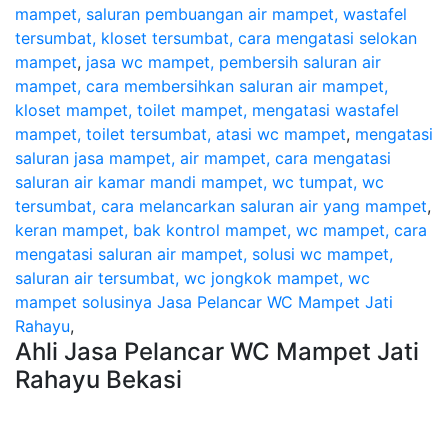
mampet, saluran pembuangan air mampet, wastafel
tersumbat, kloset tersumbat, cara mengatasi selokan
mampet
,
jasa wc mampet, pembersih saluran air
mampet, cara membersihkan saluran air mampet,
kloset mampet, toilet mampet, mengatasi wastafel
mampet, toilet tersumbat, atasi wc mampet
,
mengatasi
saluran jasa mampet, air mampet, cara mengatasi
saluran air kamar mandi mampet, wc tumpat, wc
tersumbat, cara melancarkan saluran air yang mampet
,
keran mampet, bak kontrol mampet, wc mampet, cara
mengatasi saluran air mampet, solusi wc mampet,
saluran air tersumbat, wc jongkok mampet, wc
mampet solusinya
Jasa Pelancar WC Mampet Jati
Rahayu
,
Ahli Jasa Pelancar WC Mampet Jati
Rahayu Bekasi