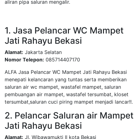
aliran pipa saluran mengalir.
1. Jasa Pelancar WC Mampet
Jati Rahayu Bekasi
Alamat:
Jakarta Selatan
Nomor Telepon:
085714407170
ALFA Jasa Pelancar WC Mampet Jati Rahayu Bekasi
menepati kelancaran yang tuntas serta memberikan
saluran air wc mampet, wastafel mampet, saluran
pembuangan air mampet, wastafel tersumbat, kloset
tersumbat,saluran cuci piring mampet menjadi lancar!!.
2. Pelancar Saluran air Mampet
Jati Rahayu Bekasi
Alamat:
Jl. Wibawamukti II kota Bekasi