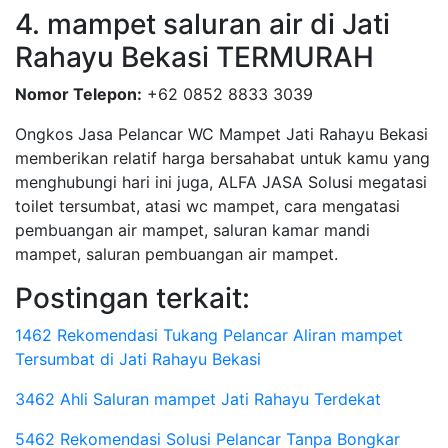
4. mampet saluran air di Jati
Rahayu Bekasi TERMURAH
Nomor Telepon:
+62 0852 8833 3039
Ongkos Jasa Pelancar WC Mampet Jati Rahayu Bekasi
memberikan relatif harga bersahabat untuk kamu yang
menghubungi hari ini juga, ALFA JASA Solusi megatasi
toilet tersumbat, atasi wc mampet, cara mengatasi
pembuangan air mampet, saluran kamar mandi
mampet, saluran pembuangan air mampet.
Postingan terkait:
1462 Rekomendasi Tukang Pelancar Aliran mampet
Tersumbat di Jati Rahayu Bekasi
3462 Ahli Saluran mampet Jati Rahayu Terdekat
5462 Rekomendasi Solusi Pelancar Tanpa Bongkar