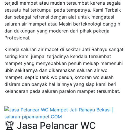
terjadi mampet atau mudah tersumbat karena segala
sesuatu hal terkumpul pada tempatnya. Kami Terbaik
dan sebagai refrensi dengan alat untuk mengatasi
saluran air mampet atau Mesin berteknologi canggih
dan dukungan yang moderen dari pihak pekerja
Profesional.
Kinerja saluran air macet di sekitar Jati Rahayu sangat
sering kami jumpai terjadinya kendala tersumbat
mampet yang menyebabkan penuh meluap memenuhi
ubin sekitarnya dan dikarenakan saluran air wc
mampet, septic tank wc penuh, kotoran wc susah
disiram dan banyak hal lainnya yang siap kami beri
kelancaran pada saluran paralon mampet tersumbat.
🏆 Jasa Pelancar WC