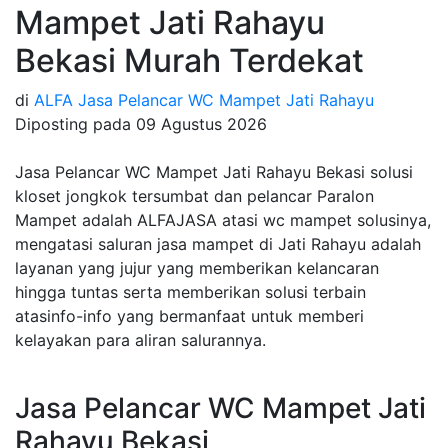
Mampet Jati Rahayu
Bekasi Murah Terdekat
di
ALFA Jasa Pelancar WC Mampet Jati Rahayu
Diposting pada
09 Agustus 2026
Jasa Pelancar WC Mampet Jati Rahayu Bekasi solusi
kloset jongkok tersumbat dan pelancar Paralon
Mampet adalah ALFAJASA atasi wc mampet solusinya,
mengatasi saluran jasa mampet di Jati Rahayu adalah
layanan yang jujur yang memberikan kelancaran
hingga tuntas serta memberikan solusi terbain
atasinfo-info yang bermanfaat untuk memberi
kelayakan para aliran salurannya.
Jasa Pelancar WC Mampet Jati
Rahayu Bekasi