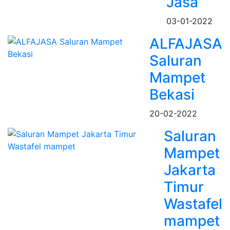
Jasa
03-01-2022
ALFAJASA
Saluran
Mampet
Bekasi
20-02-2022
Saluran
Mampet
Jakarta
Timur
Wastafel
mampet