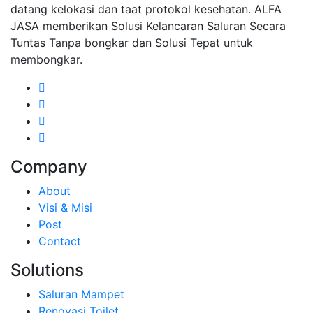
datang kelokasi dan taat protokol kesehatan. ALFA
JASA memberikan Solusi Kelancaran Saluran Secara
Tuntas Tanpa bongkar dan Solusi Tepat untuk
membongkar.
Company
About
Visi & Misi
Post
Contact
Solutions
Saluran Mampet
Renovasi Toilet