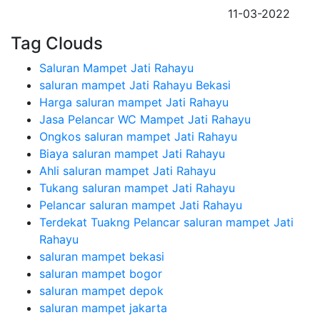
11-03-2022
Tag Clouds
Saluran Mampet Jati Rahayu
saluran mampet Jati Rahayu Bekasi
Harga saluran mampet Jati Rahayu
Jasa Pelancar WC Mampet Jati Rahayu
Ongkos saluran mampet Jati Rahayu
Biaya saluran mampet Jati Rahayu
Ahli saluran mampet Jati Rahayu
Tukang saluran mampet Jati Rahayu
Pelancar saluran mampet Jati Rahayu
Terdekat Tuakng Pelancar saluran mampet Jati
Rahayu
saluran mampet bekasi
saluran mampet bogor
saluran mampet depok
saluran mampet jakarta