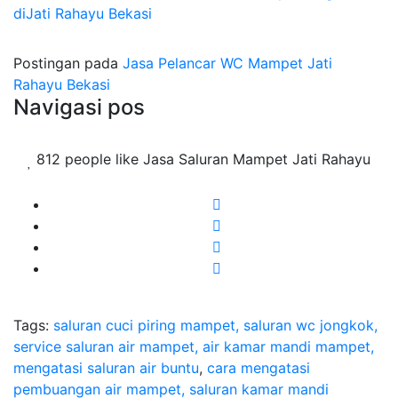
diJati Rahayu Bekasi
Postingan pada
Jasa Pelancar WC Mampet Jati
Rahayu Bekasi
Navigasi pos
812 people like Jasa Saluran Mampet Jati Rahayu
Tags:
saluran cuci piring mampet, saluran wc jongkok,
service saluran air mampet, air kamar mandi mampet,
mengatasi saluran air buntu
,
cara mengatasi
pembuangan air mampet, saluran kamar mandi