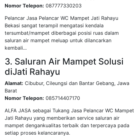
Nomor Telepon:
087777330203
Pelancar Jasa Pelancar WC Mampet Jati Rahayu
Bekasi sangat terampil mengatasi kendala
tersumbat/mampet diberbagai posisi ruas dalam
saluran air mampet meluap untuk dilancarkan
kembali...
3. Saluran Air Mampet Solusi
diJati Rahayu
Alamat:
Cibubur, Cileungsi dan Bantar Gebang, Jawa
Barat
Nomor Telepon:
085714407170
ALFA JASA sebagai Tukang Jasa Pelancar WC Mampet
Jati Rahayu yang memberikan service saluran air
mampet dengankualitas terbaik dan terpercaya pada
setiap proses kelancaranya.