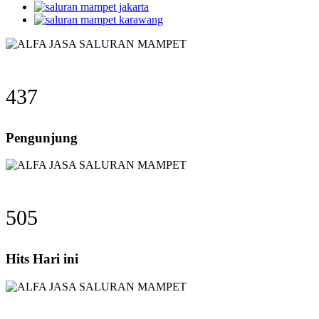
437
Pengunjung
505
Hits Hari ini