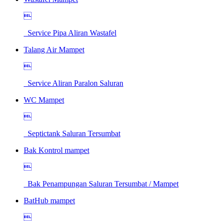

Service Pipa Aliran Wastafel
Talang Air Mampet

Service Aliran Paralon Saluran
WC Mampet

Septictank Saluran Tersumbat
Bak Kontrol mampet

Bak Penampungan Saluran Tersumbat / Mampet
BatHub mampet
