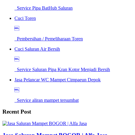
Service Pipa BatHub Saluran
Cuci Toren

Pembersihan / Pemeliharaan Toren
Cuci Saluran Air Bersih

Service Saluran Pipa Kran Kotor Menjadi Bersih
Jasa Pelancar WC Mampet Cimpaeun Depok

Service aliran mampet tersumbat
Recent Post