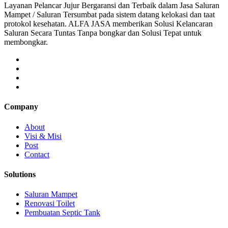
Layanan Pelancar Jujur Bergaransi dan Terbaik dalam Jasa Saluran
Mampet / Saluran Tersumbat pada sistem datang kelokasi dan taat
protokol kesehatan. ALFA JASA memberikan Solusi Kelancaran
Saluran Secara Tuntas Tanpa bongkar dan Solusi Tepat untuk
membongkar.
Company
About
Visi & Misi
Post
Contact
Solutions
Saluran Mampet
Renovasi Toilet
Pembuatan Septic Tank