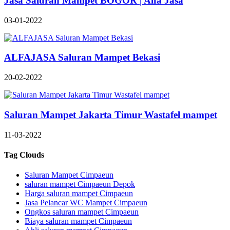
Jasa Saluran Mampet BOGOR | Alfa Jasa
03-01-2022
ALFAJASA Saluran Mampet Bekasi
20-02-2022
Saluran Mampet Jakarta Timur Wastafel mampet
11-03-2022
Tag Clouds
Saluran Mampet Cimpaeun
saluran mampet Cimpaeun Depok
Harga saluran mampet Cimpaeun
Jasa Pelancar WC Mampet Cimpaeun
Ongkos saluran mampet Cimpaeun
Biaya saluran mampet Cimpaeun