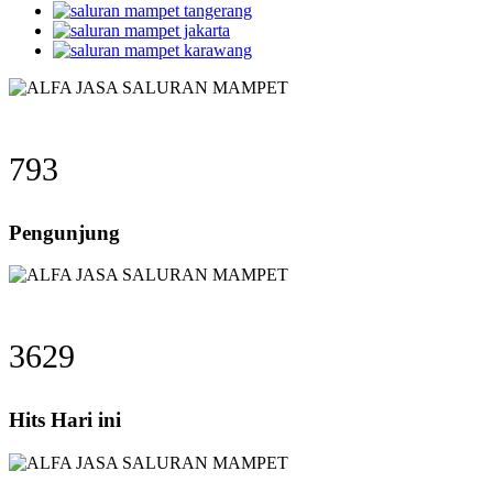
793
Pengunjung
3629
Hits Hari ini