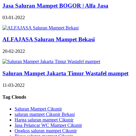
Jasa Saluran Mampet BOGOR | Alfa Jasa
03-01-2022
ALFAJASA Saluran Mampet Bekasi
20-02-2022
Saluran Mampet Jakarta Timur Wastafel mampet
11-03-2022
Tag Clouds
Saluran Mampet Cikunir
saluran mampet Cikunir Bekasi
Harga saluran mampet Cikunir
Jasa Pelancar WC Mampet Cikunir
Ongkos saluran mampet Cikunir