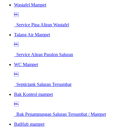
Wastafel Mampet

Service Pipa Aliran Wastafel
Talang Air Mampet

Service Aliran Paralon Saluran
WC Mampet

Septictank Saluran Tersumbat
Bak Kontrol mampet

Bak Penampungan Saluran Tersumbat / Mampet
BatHub mampet