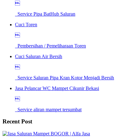

Service Pipa BatHub Saluran
Cuci Toren

Pembersihan / Pemeliharaan Toren
Cuci Saluran Air Bersih

Service Saluran Pipa Kran Kotor Menjadi Bersih
Jasa Pelancar WC Mampet Cikunir Bekasi

Service aliran mampet tersumbat
Recent Post