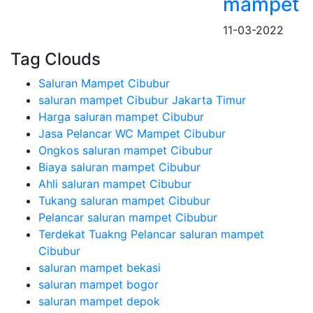
mampet
11-03-2022
Tag Clouds
Saluran Mampet Cibubur
saluran mampet Cibubur Jakarta Timur
Harga saluran mampet Cibubur
Jasa Pelancar WC Mampet Cibubur
Ongkos saluran mampet Cibubur
Biaya saluran mampet Cibubur
Ahli saluran mampet Cibubur
Tukang saluran mampet Cibubur
Pelancar saluran mampet Cibubur
Terdekat Tuakng Pelancar saluran mampet
Cibubur
saluran mampet bekasi
saluran mampet bogor
saluran mampet depok