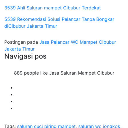
3539 Ahli Saluran mampet Cibubur Terdekat
5539 Rekomendasi Solusi Pelancar Tanpa Bongkar
diCibubur Jakarta Timur
Postingan pada
Jasa Pelancar WC Mampet Cibubur
Jakarta Timur
Navigasi pos
889 people like Jasa Saluran Mampet Cibubur
Tags:
saluran cuci piring mampet, saluran wc jongkok,