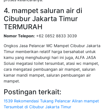
4. mampet saluran air di
Cibubur Jakarta Timur
TERMURAH
Nomor Telepon:
+62 0852 8833 3039
Ongkos Jasa Pelancar WC Mampet Cibubur Jakarta
Timur memberikan relatif harga bersahabat untuk
kamu yang menghubungi hari ini juga, ALFA JASA
Solusi megatasi toilet tersumbat, atasi wc mampet,
cara mengatasi pembuangan air mampet, saluran
kamar mandi mampet, saluran pembuangan air
mampet.
Postingan terkait:
1539 Rekomendasi Tukang Pelancar Aliran mampet
Tersumbat di Cibubur Jakarta Timur