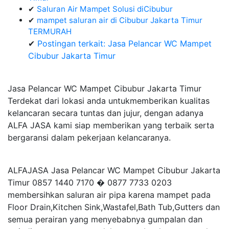
✔
Saluran Air Mampet Solusi diCibubur
✔
mampet saluran air di Cibubur Jakarta Timur
TERMURAH
✔
Postingan terkait: Jasa Pelancar WC Mampet
Cibubur Jakarta Timur
Jasa Pelancar WC Mampet Cibubur Jakarta Timur
Terdekat dari lokasi anda untukmemberikan kualitas
kelancaran secara tuntas dan jujur, dengan adanya
ALFA JASA kami siap memberikan yang terbaik serta
bergaransi dalam pekerjaan kelancaranya.
ALFAJASA Jasa Pelancar WC Mampet Cibubur Jakarta
Timur 0857 1440 7170 � 0877 7733 0203
membersihkan saluran air pipa karena mampet pada
Floor Drain,Kitchen Sink,Wastafel,Bath Tub,Gutters dan
semua perairan yang menyebabnya gumpalan dan