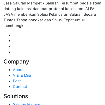
Jasa Saluran Mampet / Saluran Tersumbat pada sistem
datang kelokasi dan taat protokol kesehatan. ALFA
JASA memberikan Solusi Kelancaran Saluran Secara
Tuntas Tanpa bongkar dan Solusi Tepat untuk
membongkar.
Company
About
Visi & Misi
Post
Contact
Solutions
Saluran Mampet