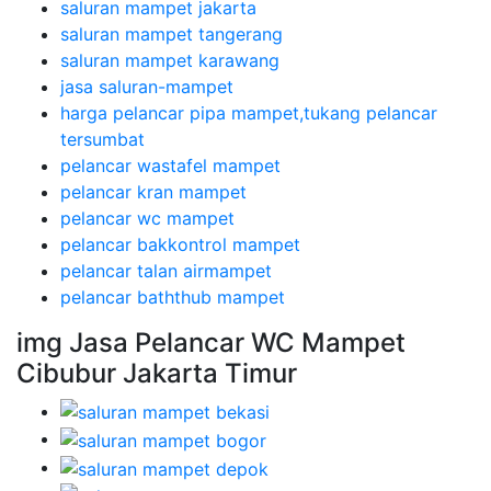
saluran mampet jakarta
saluran mampet tangerang
saluran mampet karawang
jasa saluran-mampet
harga pelancar pipa mampet,tukang pelancar
tersumbat
pelancar wastafel mampet
pelancar kran mampet
pelancar wc mampet
pelancar bakkontrol mampet
pelancar talan airmampet
pelancar baththub mampet
img Jasa Pelancar WC Mampet
Cibubur Jakarta Timur