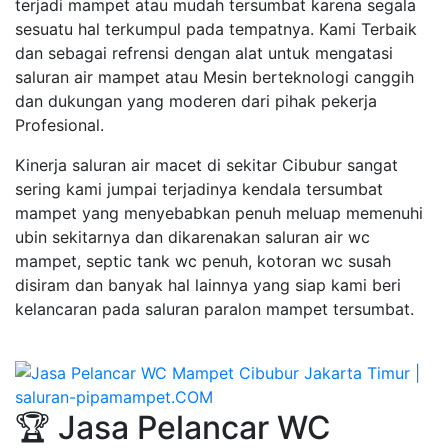
terjadi mampet atau mudah tersumbat karena segala
sesuatu hal terkumpul pada tempatnya. Kami Terbaik
dan sebagai refrensi dengan alat untuk mengatasi
saluran air mampet atau Mesin berteknologi canggih
dan dukungan yang moderen dari pihak pekerja
Profesional.
Kinerja saluran air macet di sekitar Cibubur sangat
sering kami jumpai terjadinya kendala tersumbat
mampet yang menyebabkan penuh meluap memenuhi
ubin sekitarnya dan dikarenakan saluran air wc
mampet, septic tank wc penuh, kotoran wc susah
disiram dan banyak hal lainnya yang siap kami beri
kelancaran pada saluran paralon mampet tersumbat.
🏆 Jasa Pelancar WC