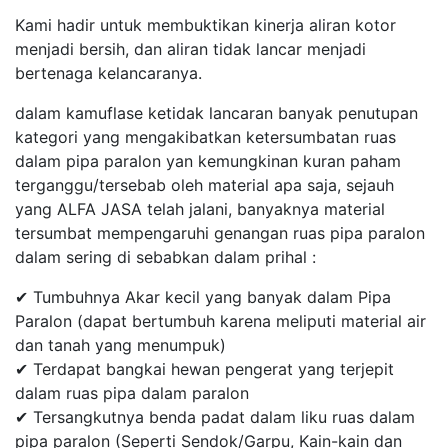
Kami hadir untuk membuktikan kinerja aliran kotor
menjadi bersih, dan aliran tidak lancar menjadi
bertenaga kelancaranya.
dalam kamuflase ketidak lancaran banyak penutupan
kategori yang mengakibatkan ketersumbatan ruas
dalam pipa paralon yan kemungkinan kuran paham
terganggu/tersebab oleh material apa saja, sejauh
yang ALFA JASA telah jalani, banyaknya material
tersumbat mempengaruhi genangan ruas pipa paralon
dalam sering di sebabkan dalam prihal :
✔ Tumbuhnya Akar kecil yang banyak dalam Pipa
Paralon (dapat bertumbuh karena meliputi material air
dan tanah yang menumpuk)
✔ Terdapat bangkai hewan pengerat yang terjepit
dalam ruas pipa dalam paralon
✔ Tersangkutnya benda padat dalam liku ruas dalam
pipa paralon (Seperti Sendok/Garpu, Kain-kain dan