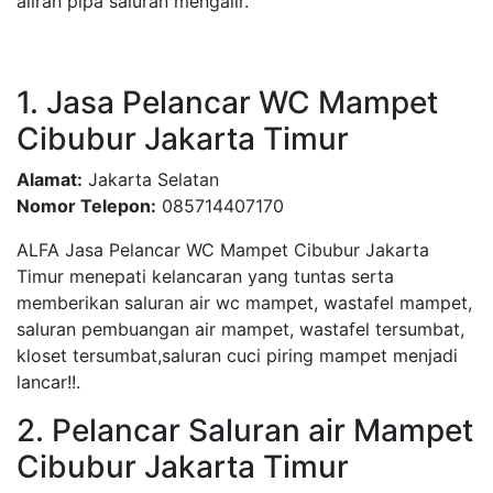
aliran pipa saluran mengalir.
1. Jasa Pelancar WC Mampet
Cibubur Jakarta Timur
Alamat:
Jakarta Selatan
Nomor Telepon:
085714407170
ALFA Jasa Pelancar WC Mampet Cibubur Jakarta
Timur menepati kelancaran yang tuntas serta
memberikan saluran air wc mampet, wastafel mampet,
saluran pembuangan air mampet, wastafel tersumbat,
kloset tersumbat,saluran cuci piring mampet menjadi
lancar!!.
2. Pelancar Saluran air Mampet
Cibubur Jakarta Timur