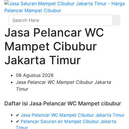
Jasa Pelancar WC
Mampet Cibubur
Jakarta Timur
08 Agustus 2026
Jasa Pelancar WC Mampet Cibubur Jakarta
Timur
Daftar isi Jasa Pelancar WC Mampet cibubur
✔
Jasa Pelancar WC Mampet Cibubur Jakarta Timur
✔
Pelancar Saluran air Mampet Cibubur Jakarta
Timur