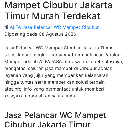
Mampet Cibubur Jakarta
Timur Murah Terdekat
di
ALFA Jasa Pelancar WC Mampet Cibubur
Diposting pada
08 Agustus 2026
Jasa Pelancar WC Mampet Cibubur Jakarta Timur
solusi kloset jongkok tersumbat dan pelancar Paralon
Mampet adalah ALFAJASA atasi wc mampet solusinya,
mengatasi saluran jasa mampet di Cibubur adalah
layanan yang jujur yang memberikan kelancaran
hingga tuntas serta memberikan solusi terbain
atasinfo-info yang bermanfaat untuk memberi
kelayakan para aliran salurannya.
Jasa Pelancar WC Mampet
Cibubur Jakarta Timur