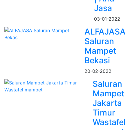
Jasa
03-01-2022
ALFAJASA
Saluran
Mampet
Bekasi
20-02-2022
Saluran
Mampet
Jakarta
Timur
Wastafel