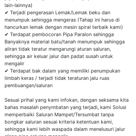
lain-lainnya)
✔ Terjadi pengerasan Lemak/Lemak beku dan
menumpuk sehingga mengeras (Tahap ini harus di
hancurkan lemak dengan mesin spiral terbaik kami)
✔ Terdapat pembocoran Pipa Paralon sehingga
Banyaknya material batu/tanah menumpuk sehingga
aliran tidak teratur mengarungi aturan saluran,
sehingga air keluar jalur dan padat susah untuk
mengalir
✔ Terdapat bak dalam yang memiliki penumpukan
limbah keras / terjadi tidak teraturan jalu ruas
pembuangan/saluran
Sesuai prihal yang kami infokan, dengan seksama kita
bahas masalah penymbatan yang terjadi, kami Solusi
memperbaiki Saluran Mampet/Tersumbat tanpa
bongkar saluran sesuai kriteria ketentuan kami,
sehingga kami lebih waspada dalam menelusuri jalur