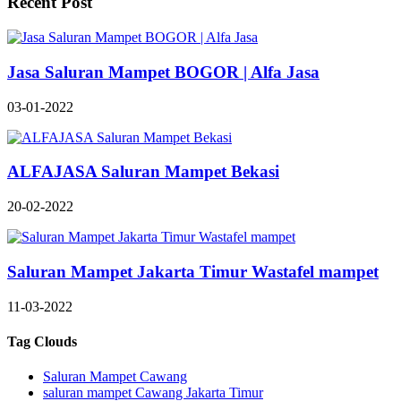
Recent Post
Jasa Saluran Mampet BOGOR | Alfa Jasa
03-01-2022
ALFAJASA Saluran Mampet Bekasi
20-02-2022
Saluran Mampet Jakarta Timur Wastafel mampet
11-03-2022
Tag Clouds
Saluran Mampet Cawang
saluran mampet Cawang Jakarta Timur