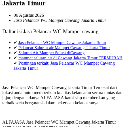
Jakarta Timur
06 Agustus 2026
Jasa Pelancar WC Mampet Cawang Jakarta Timur
Daftar isi Jasa Pelancar WC Mampet cawang
✔
Jasa Pelancar WC Mampet Cawang Jakarta Timur
✔
Pelancar Saluran air Mampet Cawang Jakarta Timur
✔
Saluran Air Mampet Solusi diCawang
✔
mampet saluran air di Cawang Jakarta Timur TERMURAH
✔
Postingan terkait: Jasa Pelancar WC Mampet Cawang
Jakarta Timur
Jasa Pelancar WC Mampet Cawang Jakarta Timur Terdekat dari
lokasi anda untukmemberikan kualitas kelancaran secara tuntas dan
jujur, dengan adanya ALFA JASA kami siap memberikan yang
terbaik serta bergaransi dalam pekerjaan kelancaranya.
ALFAJASA Jasa Pelancar WC Mampet Cawang Jakarta Timur