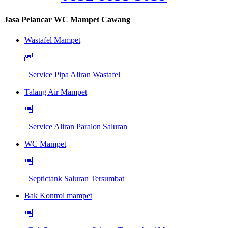
Jasa Pelancar WC Mampet Cawang
Wastafel Mampet

Service Pipa Aliran Wastafel
Talang Air Mampet

Service Aliran Paralon Saluran
WC Mampet

Septictank Saluran Tersumbat
Bak Kontrol mampet
