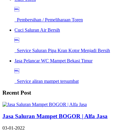

Pembersihan / Pemeliharaan Toren
Cuci Saluran Air Bersih

Service Saluran Pipa Kran Kotor Menjadi Bersih
Jasa Pelancar WC Mampet Bekasi Timur

Service aliran mampet tersumbat
Recent Post
Jasa Saluran Mampet BOGOR | Alfa Jasa
03-01-2022