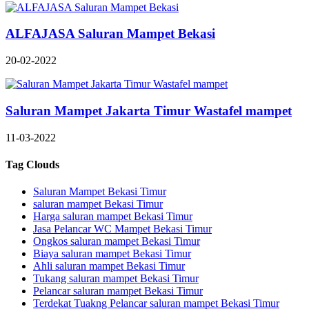
ALFAJASA Saluran Mampet Bekasi
20-02-2022
Saluran Mampet Jakarta Timur Wastafel mampet
11-03-2022
Tag Clouds
Saluran Mampet Bekasi Timur
saluran mampet Bekasi Timur
Harga saluran mampet Bekasi Timur
Jasa Pelancar WC Mampet Bekasi Timur
Ongkos saluran mampet Bekasi Timur
Biaya saluran mampet Bekasi Timur
Ahli saluran mampet Bekasi Timur
Tukang saluran mampet Bekasi Timur
Pelancar saluran mampet Bekasi Timur
Terdekat Tuakng Pelancar saluran mampet Bekasi Timur