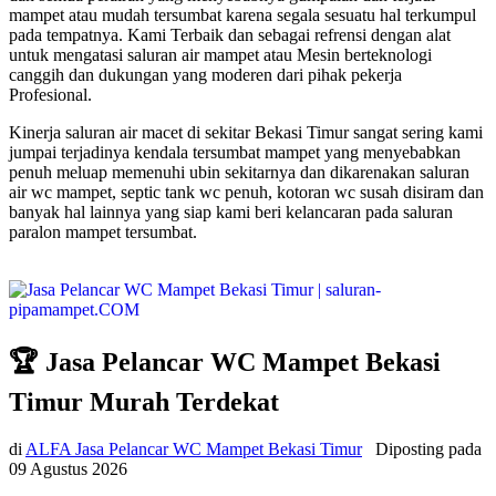
mampet atau mudah tersumbat karena segala sesuatu hal terkumpul
pada tempatnya. Kami Terbaik dan sebagai refrensi dengan alat
untuk mengatasi saluran air mampet atau Mesin berteknologi
canggih dan dukungan yang moderen dari pihak pekerja
Profesional.
Kinerja saluran air macet di sekitar Bekasi Timur sangat sering kami
jumpai terjadinya kendala tersumbat mampet yang menyebabkan
penuh meluap memenuhi ubin sekitarnya dan dikarenakan saluran
air wc mampet, septic tank wc penuh, kotoran wc susah disiram dan
banyak hal lainnya yang siap kami beri kelancaran pada saluran
paralon mampet tersumbat.
🏆 Jasa Pelancar WC Mampet Bekasi
Timur Murah Terdekat
di
ALFA Jasa Pelancar WC Mampet Bekasi Timur
Diposting pada
09 Agustus 2026