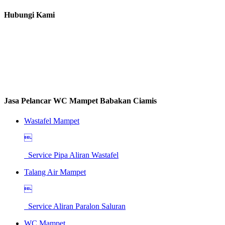
Hubungi Kami
Jasa Pelancar WC Mampet Babakan Ciamis
Wastafel Mampet

Service Pipa Aliran Wastafel
Talang Air Mampet

Service Aliran Paralon Saluran
WC Mampet