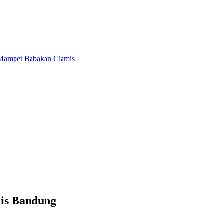
is Bandung