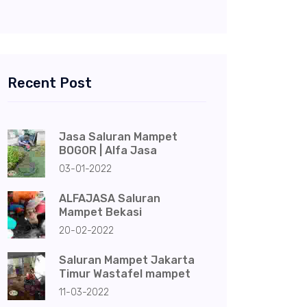
Recent Post
Jasa Saluran Mampet
BOGOR | Alfa Jasa
03-01-2022
ALFAJASA Saluran
Mampet Bekasi
20-02-2022
Saluran Mampet Jakarta
Timur Wastafel mampet
11-03-2022