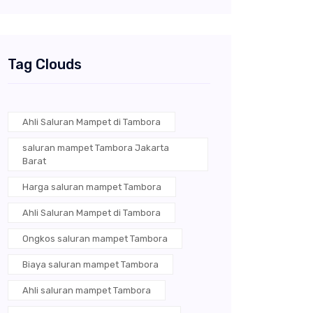
Tag Clouds
Ahli Saluran Mampet di Tambora
saluran mampet Tambora Jakarta
Barat
Harga saluran mampet Tambora
Ahli Saluran Mampet di Tambora
Ongkos saluran mampet Tambora
Biaya saluran mampet Tambora
Ahli saluran mampet Tambora