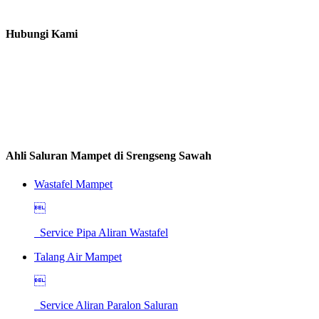
Hubungi Kami
Ahli Saluran Mampet di Srengseng Sawah
Wastafel Mampet

Service Pipa Aliran Wastafel
Talang Air Mampet

Service Aliran Paralon Saluran