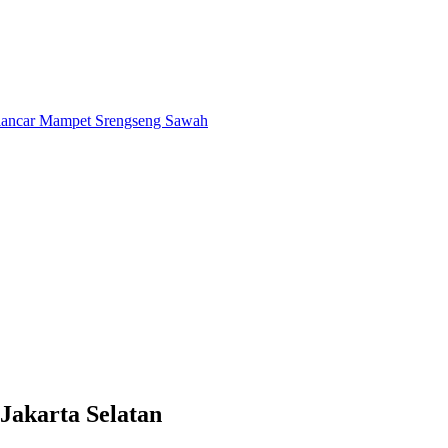
Jakarta Selatan